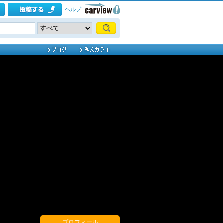
ヘルプ
プロフィール