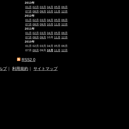
2013年
01月
02月
03月
04月
05月
06月
07月
08月
09月
10月
11月
12月
2012年
01月
02月
03月
04月
05月
06月
07月
08月
09月
10月
11月
12月
2011年
01月
02月
03月
04月
05月
06月
07月
08月
09月
10月
11月
12月
2010年
01月
02月
03月
04月
05月
06月
07月
08月
09月
10月
11月
12月
RSS2.0
ルプ
｜
利用規約
｜
サイトマップ