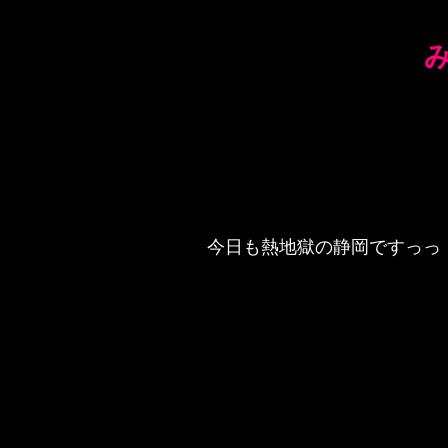
今日も熱地獄の静岡ですっっ