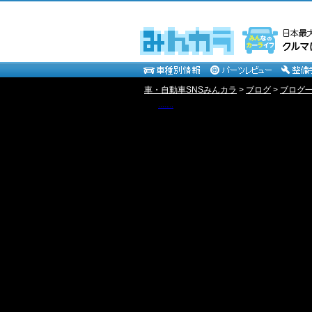
車・自動車SNSみんカラ
>
ブログ
>
ブログ一覧
【 R E S Q 7 】