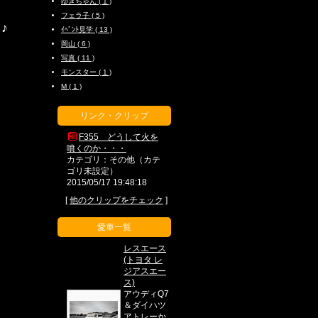
ゆきちゃん ( 1 )
フェラ子 ( 5 )
♪
ｲﾍﾞﾝﾄ見学 ( 13 )
岡山 ( 6 )
写真 ( 11 )
モンスター ( 1 )
M ( 1 )
リンク・クリップ
F355 どうして火を
噴くのか・・・
カテゴリ：その他（カテ
ゴリ未設定）
2015/05/17 19:48:18
[
他のクリップをチェック
]
愛車一覧
レスエース
(トヨタ レ
ジアスエー
ス)
アウディQ7
＆ダイハツ
アトレーか