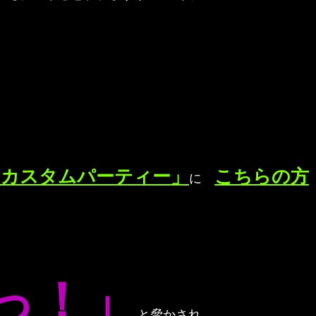
「カスタムパーティー」
こちらの方
に
っ！」
と脅かされ