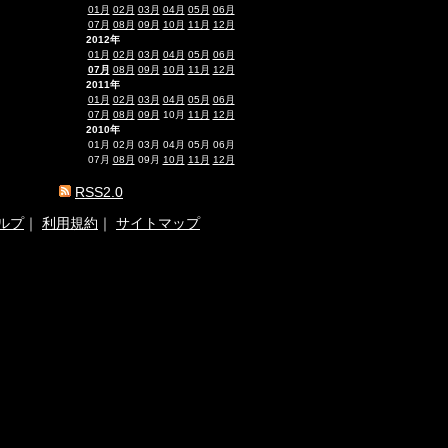
01月
02月
03月
04月
05月
06月
07月
08月
09月
10月
11月
12月
2012年
01月
02月
03月
04月
05月
06月
07月
08月
09月
10月
11月
12月
2011年
01月
02月
03月
04月
05月
06月
07月
08月
09月
10月
11月
12月
2010年
01月
02月
03月
04月
05月
06月
07月
08月
09月
10月
11月
12月
RSS2.0
ルプ
｜
利用規約
｜
サイトマップ