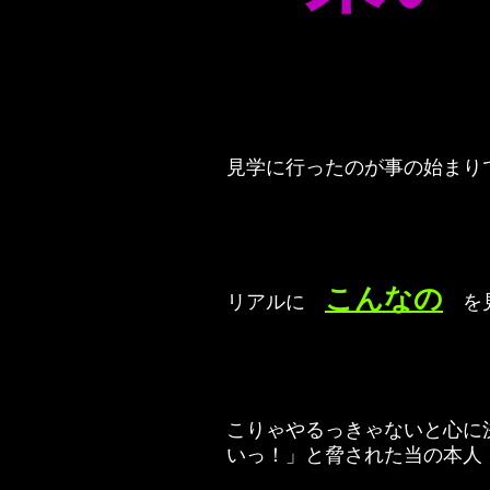
見学に行ったのが事の始まり
こんなの
リアルに
を見
こりゃやるっきゃないと心に
いっ！」と脅された当の本人