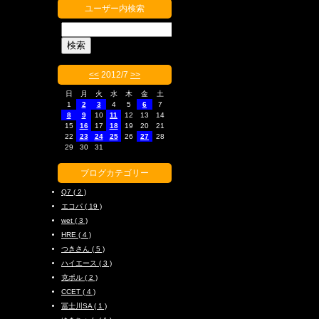
ユーザー内検索
<<
2012/7
>>
日
月
火
水
木
金
土
1
2
3
4
5
6
7
8
9
10
11
12
13
14
15
16
17
18
19
20
21
22
23
24
25
26
27
28
29
30
31
ブログカテゴリー
Q7 ( 2 )
エコパ ( 19 )
wet ( 3 )
HRE ( 4 )
つきさん ( 5 )
ハイエース ( 3 )
克ポル ( 2 )
CCET ( 4 )
冨士川SA ( 1 )