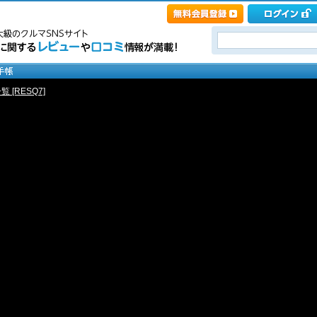
 [RESQ7]