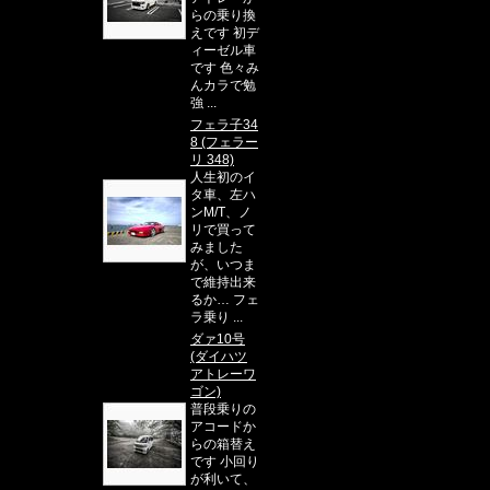
らの乗り換
えです 初デ
ィーゼル車
です 色々み
んカラで勉
強 ...
フェラ子34
8 (フェラー
リ 348)
人生初のイ
タ車、左ハ
ンM/T、ノ
リで買って
みました
が、いつま
で維持出来
るか… フェ
ラ乗り ...
ダァ10号
(ダイハツ
アトレーワ
ゴン)
普段乗りの
アコードか
らの箱替え
です 小回り
が利いて、