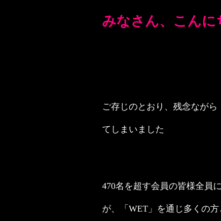
みなさん、こんに
ご存じのとおり、残念ながら
てしまいました
470名を超す会員の皆様全員
が、「WET」を通じ多くの