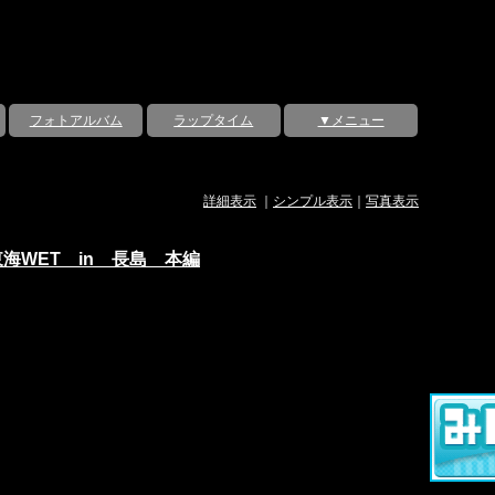
フォトアルバム
ラップタイム
▼メニュー
詳細表示
｜
シンプル表示
｜
写真表示
海WET in 長島 本編