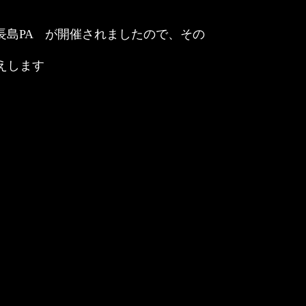
岸長島PA が開催されましたので、その
えします