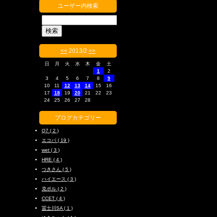
ユーザー内検索
<<
2013/2
>>
日
月
火
水
木
金
土
1
2
3
4
5
6
7
8
9
10
11
12
13
14
15
16
17
18
19
20
21
22
23
24
25
26
27
28
ブログカテゴリー
Q7 ( 2 )
エコパ ( 19 )
wet ( 3 )
HRE ( 4 )
つきさん ( 5 )
ハイエース ( 3 )
克ポル ( 2 )
CCET ( 4 )
冨士川SA ( 1 )