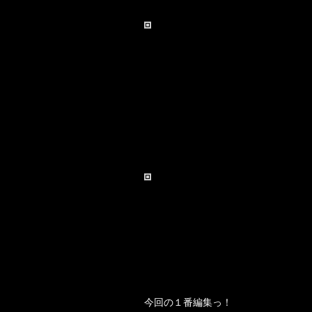
今回の１番編集っ！