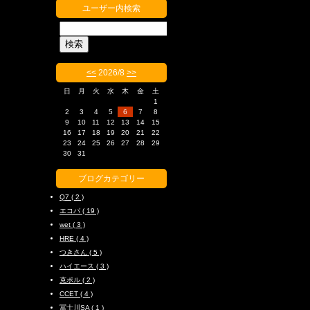
ユーザー内検索
<<
2026/8
>>
日
月
火
水
木
金
土
1
2
3
4
5
6
7
8
9
10
11
12
13
14
15
16
17
18
19
20
21
22
23
24
25
26
27
28
29
30
31
ブログカテゴリー
Q7 ( 2 )
エコパ ( 19 )
wet ( 3 )
HRE ( 4 )
つきさん ( 5 )
ハイエース ( 3 )
克ポル ( 2 )
CCET ( 4 )
冨士川SA ( 1 )