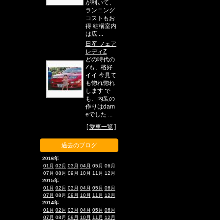
が利いて、
ランニング
コストもお
得 結構室内
は広 ...
日産 フェア
レディZ
どの時代の
Zも、格好
イイ 今見て
も惚れ惚れ
します で
も、内装の
作りはdam
eでした ...
[
愛車一覧
]
過去のブログ
2016年
01月
02月
03月
04月
05月
06月
07月
08月
09月
10月
11月
12月
2015年
01月
02月
03月
04月
05月
06月
07月
08月
09月
10月
11月
12月
2014年
01月
02月
03月
04月
05月
06月
07月
08月
09月
10月
11月
12月