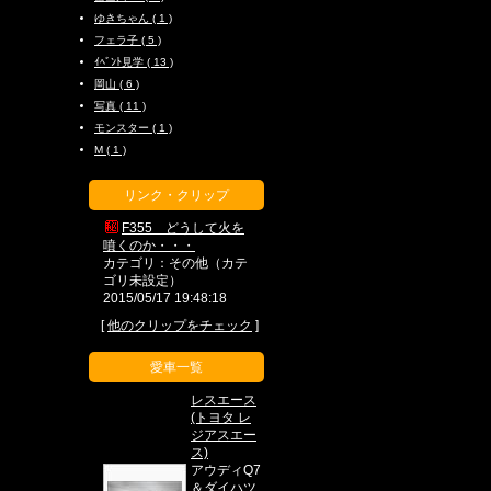
ゆきちゃん ( 1 )
フェラ子 ( 5 )
ｲﾍﾞﾝﾄ見学 ( 13 )
岡山 ( 6 )
写真 ( 11 )
モンスター ( 1 )
M ( 1 )
リンク・クリップ
F355 どうして火を
噴くのか・・・
カテゴリ：その他（カテ
ゴリ未設定）
2015/05/17 19:48:18
[
他のクリップをチェック
]
愛車一覧
レスエース
(トヨタ レ
ジアスエー
ス)
アウディQ7
＆ダイハツ