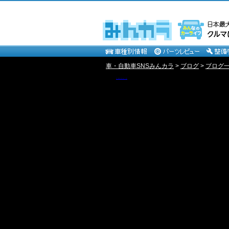
車・自動車SNSみんカラ
>
ブログ
>
ブログ一覧
【 R E S Q 7 】