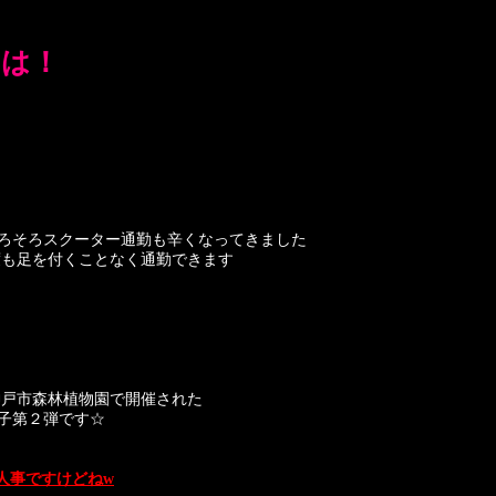
ちは！
ろそろスクーター通勤も辛くなってきました
度も足を付くことなく通勤できます
）神戸市森林植物園で開催された
様子第２弾です☆
他人事ですけどねw