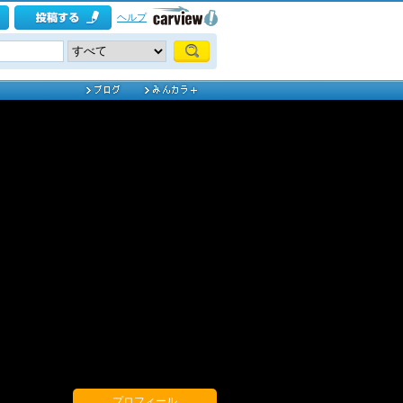
ヘルプ
プロフィール