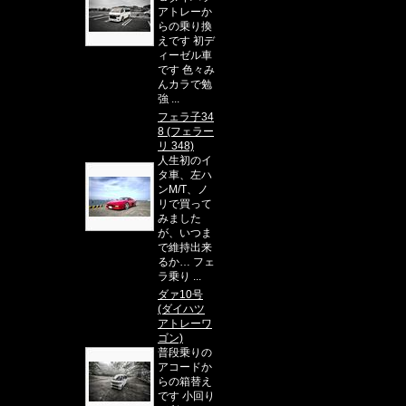
アトレーか
らの乗り換
えです 初デ
ィーゼル車
です 色々み
んカラで勉
強 ...
フェラ子34
8 (フェラー
リ 348)
人生初のイ
タ車、左ハ
ンM/T、ノ
リで買って
みました
が、いつま
で維持出来
るか… フェ
ラ乗り ...
ダァ10号
(ダイハツ
アトレーワ
ゴン)
普段乗りの
アコードか
らの箱替え
です 小回り