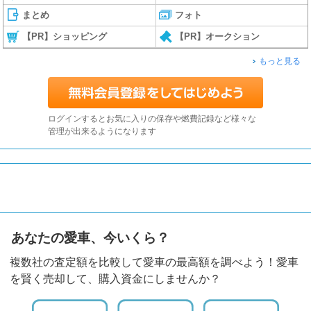
まとめ
フォト
【PR】ショッピング
【PR】オークション
もっと見る
ログインするとお気に入りの保存や燃費記録など様々な
管理が出来るようになります
あなたの愛車、今いくら？
複数社の査定額を比較して愛車の最高額を調べよう！愛車
を賢く売却して、購入資金にしませんか？