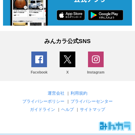
みんカラ公式SNS
Facebook
X
Instagram
運営会社
|
利用規約
プライバシーポリシー
|
プライバシーセンター
ガイドライン
|
ヘルプ
|
サイトマップ