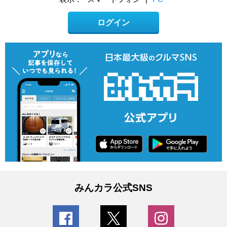
ログイン
みんカラ公式SNS