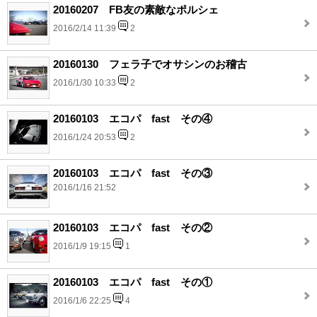
20160207 FB友の素敵なポルシェ
2016/2/14 11:39
2
20160130 フェラ子でオサシンのお稽古
2016/1/30 10:33
2
20160103 エコパ fast その④
2016/1/24 20:53
2
20160103 エコパ fast その③
2016/1/16 21:52
20160103 エコパ fast その②
2016/1/9 19:15
1
20160103 エコパ fast その①
2016/1/6 22:25
4