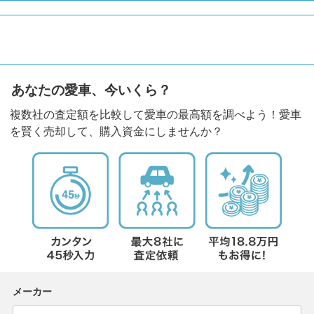
あなたの愛車、今いくら？
複数社の査定額を比較して愛車の最高額を調べよう！愛車
を賢く売却して、購入資金にしませんか？
メーカー