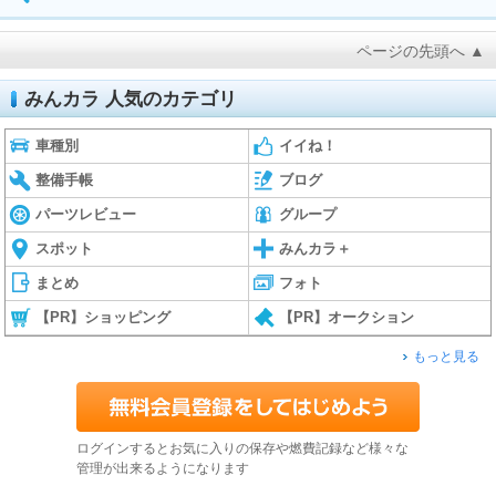
ページの先頭へ ▲
みんカラ 人気のカテゴリ
車種別
イイね！
整備手帳
ブログ
パーツレビュー
グループ
スポット
みんカラ＋
まとめ
フォト
【PR】ショッピング
【PR】オークション
もっと見る
ログインするとお気に入りの保存や燃費記録など様々な
管理が出来るようになります