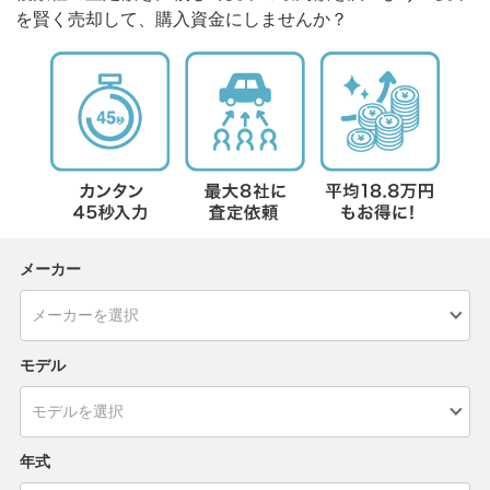
を賢く売却して、購入資金にしませんか？
メーカー
モデル
年式