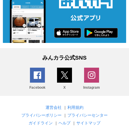
みんカラ公式SNS
Facebook
X
Instagram
運営会社
|
利用規約
プライバシーポリシー
|
プライバシーセンター
ガイドライン
|
ヘルプ
|
サイトマップ