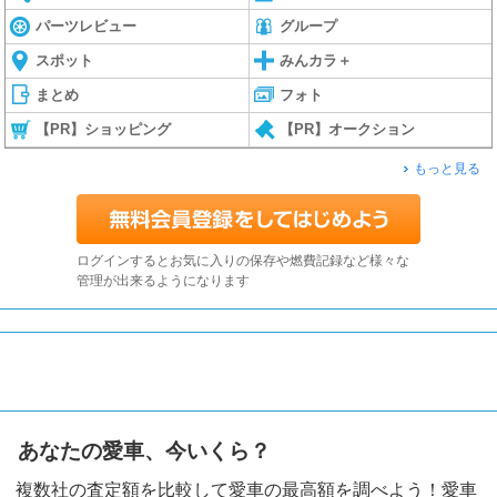
パーツレビュー
グループ
スポット
みんカラ＋
まとめ
フォト
【PR】ショッピング
【PR】オークション
もっと見る
ログインするとお気に入りの保存や燃費記録など様々な
管理が出来るようになります
あなたの愛車、今いくら？
複数社の査定額を比較して愛車の最高額を調べよう！愛車