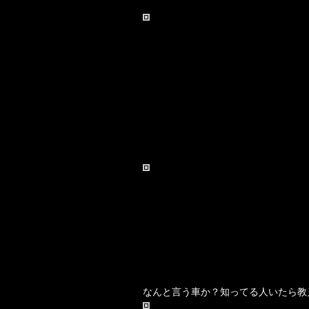
なんと言う車か？知ってる人いたら教