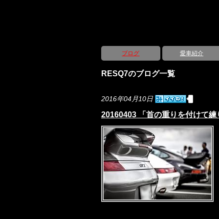
ブログ
愛車紹介
RESQ7のブログ一覧
2016年04月10日
20160403 「首の重りを付けて