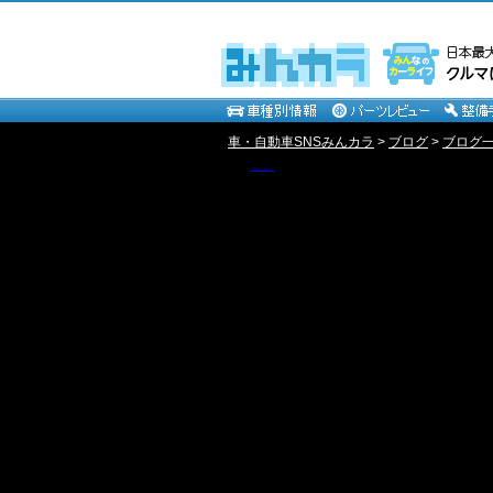
車・自動車SNSみんカラ
>
ブログ
>
ブログ一覧
【 R E S Q 7 】