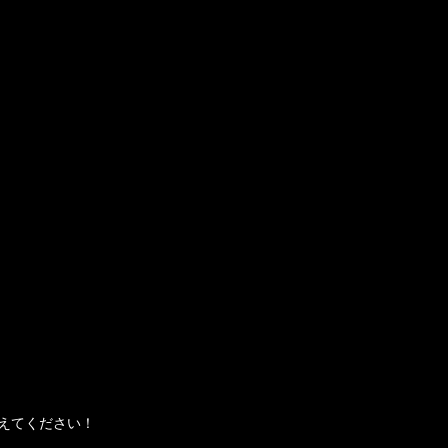
えてください！