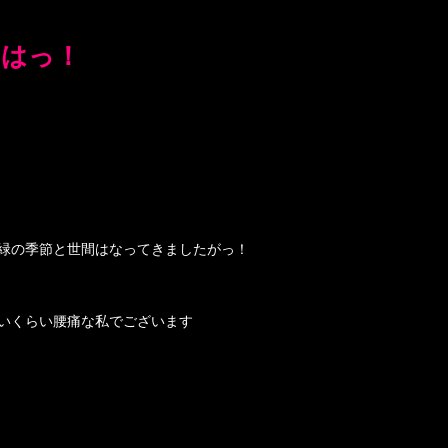
ちはっ！
緑の季節と世間はなってきましたがっ！
いくらい腰痛な私でございます