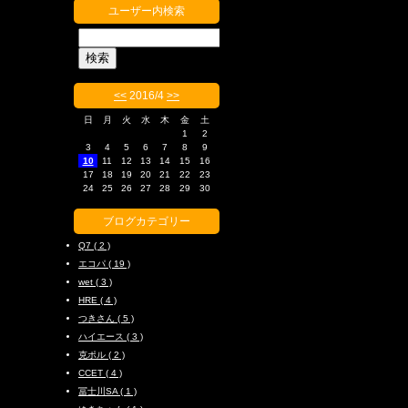
ユーザー内検索
<<
2016/4
>>
日
月
火
水
木
金
土
1
2
3
4
5
6
7
8
9
10
11
12
13
14
15
16
17
18
19
20
21
22
23
24
25
26
27
28
29
30
ブログカテゴリー
Q7 ( 2 )
エコパ ( 19 )
wet ( 3 )
HRE ( 4 )
つきさん ( 5 )
ハイエース ( 3 )
克ポル ( 2 )
CCET ( 4 )
冨士川SA ( 1 )