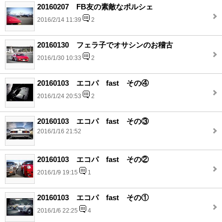
20160207 FB友の素敵なポルシェ
2016/2/14 11:39
2
20160130 フェラ子でオサシンのお稽古
2016/1/30 10:33
2
20160103 エコパ fast その④
2016/1/24 20:53
2
20160103 エコパ fast その③
2016/1/16 21:52
20160103 エコパ fast その②
2016/1/9 19:15
1
20160103 エコパ fast その①
2016/1/6 22:25
4