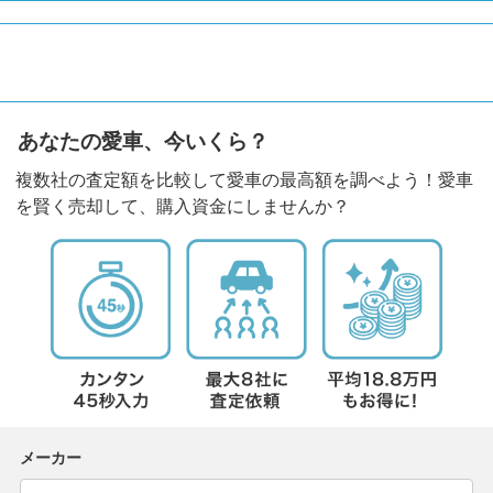
あなたの愛車、今いくら？
複数社の査定額を比較して愛車の最高額を調べよう！愛車
を賢く売却して、購入資金にしませんか？
メーカー