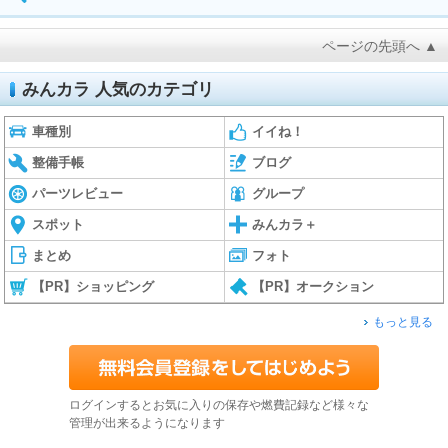
ページの先頭へ ▲
みんカラ 人気のカテゴリ
車種別
イイね！
整備手帳
ブログ
パーツレビュー
グループ
スポット
みんカラ＋
まとめ
フォト
【PR】ショッピング
【PR】オークション
もっと見る
ログインするとお気に入りの保存や燃費記録など様々な
管理が出来るようになります