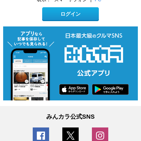
ログイン
みんカラ公式SNS