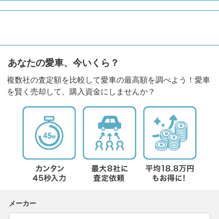
あなたの愛車、今いくら？
複数社の査定額を比較して愛車の最高額を調べよう！愛車
を賢く売却して、購入資金にしませんか？
メーカー