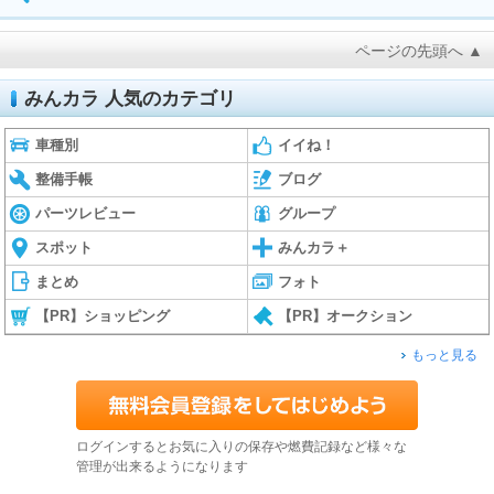
ページの先頭へ ▲
みんカラ 人気のカテゴリ
車種別
イイね！
整備手帳
ブログ
パーツレビュー
グループ
スポット
みんカラ＋
まとめ
フォト
【PR】ショッピング
【PR】オークション
もっと見る
ログインするとお気に入りの保存や燃費記録など様々な
管理が出来るようになります