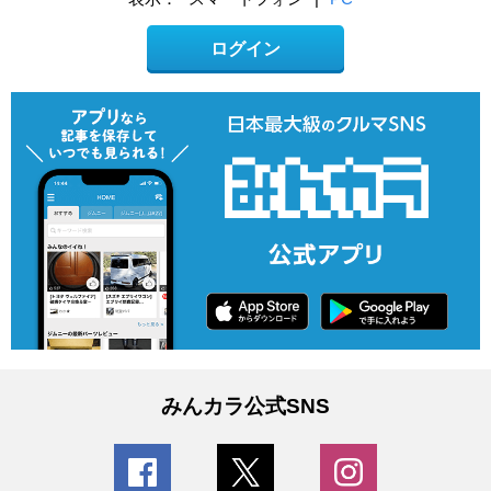
ログイン
みんカラ公式SNS