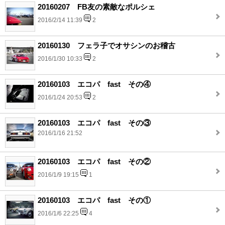
20160207 FB友の素敵なポルシェ
2016/2/14 11:39
2
20160130 フェラ子でオサシンのお稽古
2016/1/30 10:33
2
20160103 エコパ fast その④
2016/1/24 20:53
2
20160103 エコパ fast その③
2016/1/16 21:52
20160103 エコパ fast その②
2016/1/9 19:15
1
20160103 エコパ fast その①
2016/1/6 22:25
4