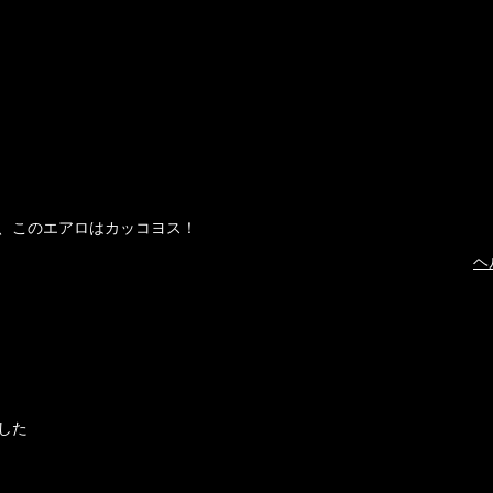
、このエアロはカッコヨス！
ヘ
した