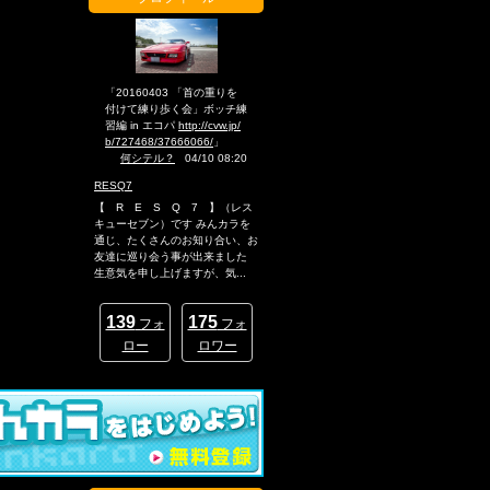
「20160403 「首の重りを
付けて練り歩く会」ボッチ練
習編 in エコパ
http://cvw.jp/
b/727468/37666066/
」
何シテル？
04/10 08:20
RESQ7
【 R E S Q 7 】（レス
キューセブン）です みんカラを
通じ、たくさんのお知り合い、お
友達に巡り会う事が出来ました
生意気を申し上げますが、気...
139
175
フォ
フォ
ロー
ロワー