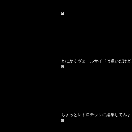
とにかくヴェールサイドは嫌いだけど
ちょっとレトロチックに編集してみま