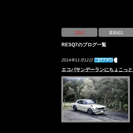
ブログ
愛車紹介
RESQ7のブログ一覧
2014年11月12日
エコパサンデーランにちょこっと