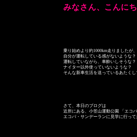
みなさん、こんに
乗り始めより約1000km走りました
自分が運転している感がないような？
運転していながら、車酔いしそうな？
ナイター以外使っていないような？
そんな新車生活を送っているあたくし
さて、本日のブログは
近所にある、小笠山運動公園 「エコ
エコパ・サンデーランに見学に行って