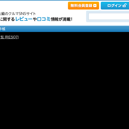
 [RESQ7]