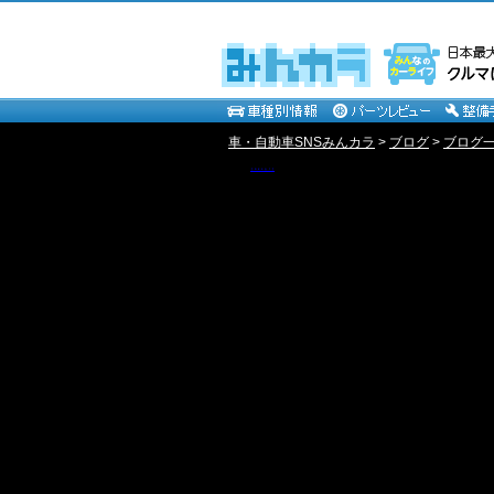
車・自動車SNSみんカラ
>
ブログ
>
ブログ一覧
【 R E S Q 7 】