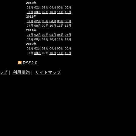
2013年
01月
02月
03月
04月
05月
06月
07月
08月
09月
10月
11月
12月
2012年
01月
02月
03月
04月
05月
06月
07月
08月
09月
10月
11月
12月
2011年
01月
02月
03月
04月
05月
06月
07月
08月
09月
10月
11月
12月
2010年
01月
02月
03月
04月
05月
06月
07月
08月
09月
10月
11月
12月
RSS2.0
ルプ
｜
利用規約
｜
サイトマップ