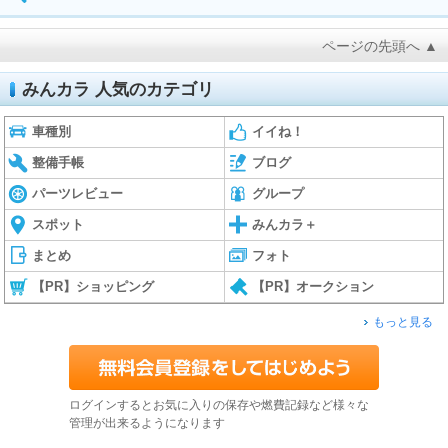
ページの先頭へ ▲
みんカラ 人気のカテゴリ
車種別
イイね！
整備手帳
ブログ
パーツレビュー
グループ
スポット
みんカラ＋
まとめ
フォト
【PR】ショッピング
【PR】オークション
もっと見る
ログインするとお気に入りの保存や燃費記録など様々な
管理が出来るようになります