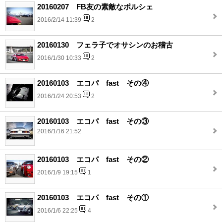
20160207 FB友の素敵なポルシェ
2016/2/14 11:39
2
20160130 フェラ子でオサシンのお稽古
2016/1/30 10:33
2
20160103 エコパ fast その④
2016/1/24 20:53
2
20160103 エコパ fast その③
2016/1/16 21:52
20160103 エコパ fast その②
2016/1/9 19:15
1
20160103 エコパ fast その①
2016/1/6 22:25
4