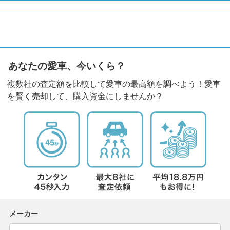
あなたの愛車、今いくら？
複数社の査定額を比較して愛車の最高額を調べよう！愛車
を賢く売却して、購入資金にしませんか？
メーカー