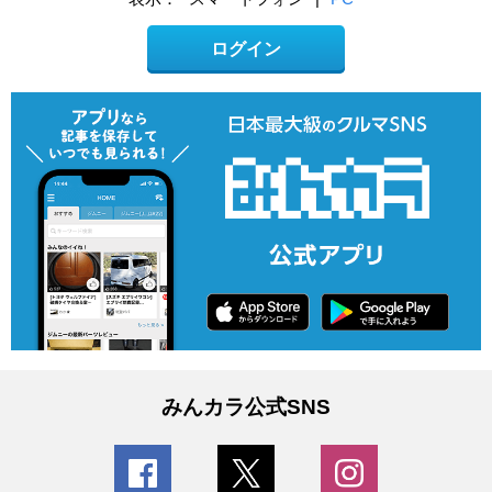
ログイン
みんカラ公式SNS