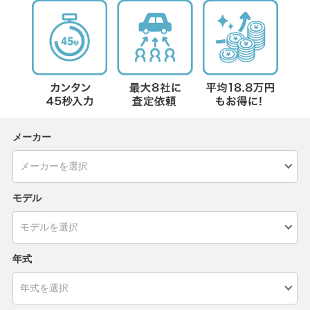
メーカー
モデル
年式