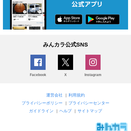
みんカラ公式SNS
Facebook
X
Instagram
運営会社
|
利用規約
プライバシーポリシー
|
プライバシーセンター
ガイドライン
|
ヘルプ
|
サイトマップ