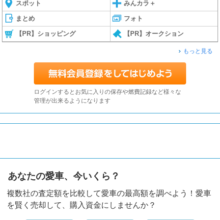
スポット
みんカラ＋
まとめ
フォト
【PR】ショッピング
【PR】オークション
もっと見る
ログインするとお気に入りの保存や燃費記録など様々な
管理が出来るようになります
あなたの愛車、今いくら？
複数社の査定額を比較して愛車の最高額を調べよう！愛車
を賢く売却して、購入資金にしませんか？