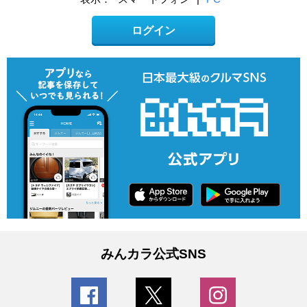
ログイン
みんカラ公式SNS