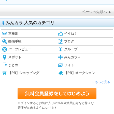
ページの先頭へ ▲
みんカラ 人気のカテゴリ
車種別
イイね！
整備手帳
ブログ
パーツレビュー
グループ
スポット
みんカラ＋
まとめ
フォト
【PR】ショッピング
【PR】オークション
もっと見る
ログインするとお気に入りの保存や燃費記録など様々な
管理が出来るようになります