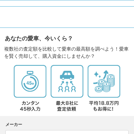
あなたの愛車、今いくら？
複数社の査定額を比較して愛車の最高額を調べよう！愛車
を賢く売却して、購入資金にしませんか？
メーカー