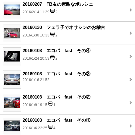
20160207 FB友の素敵なポルシェ
2016/2/14 11:39
2
20160130 フェラ子でオサシンのお稽古
2016/1/30 10:33
2
20160103 エコパ fast その④
2016/1/24 20:53
2
20160103 エコパ fast その③
2016/1/16 21:52
20160103 エコパ fast その②
2016/1/9 19:15
1
20160103 エコパ fast その①
2016/1/6 22:25
4