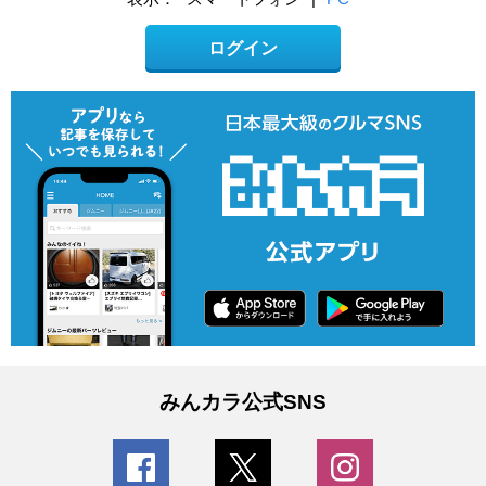
ログイン
みんカラ公式SNS