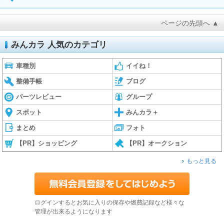
ページの先頭へ ▲
みんカラ 人気のカテゴリ
車種別
イイね！
整備手帳
ブログ
パーツレビュー
グループ
スポット
みんカラ＋
まとめ
フォト
【PR】ショッピング
【PR】オークション
もっと見る
ログインするとお気に入りの保存や燃費記録など様々な
管理が出来るようになります