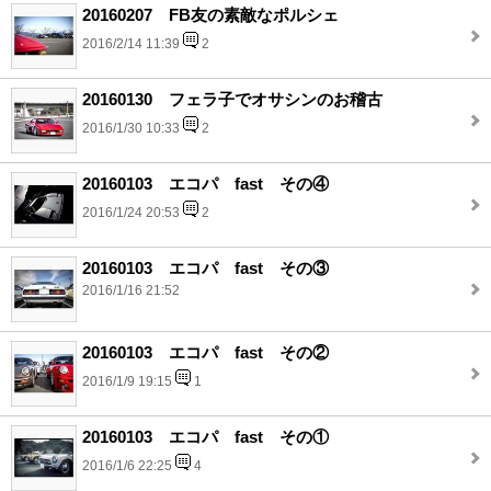
20160207 FB友の素敵なポルシェ
2016/2/14 11:39
2
20160130 フェラ子でオサシンのお稽古
2016/1/30 10:33
2
20160103 エコパ fast その④
2016/1/24 20:53
2
20160103 エコパ fast その③
2016/1/16 21:52
20160103 エコパ fast その②
2016/1/9 19:15
1
20160103 エコパ fast その①
2016/1/6 22:25
4