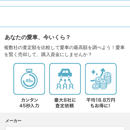
あなたの愛車、今いくら？
複数社の査定額を比較して愛車の最高額を調べよう！愛車
を賢く売却して、購入資金にしませんか？
メーカー