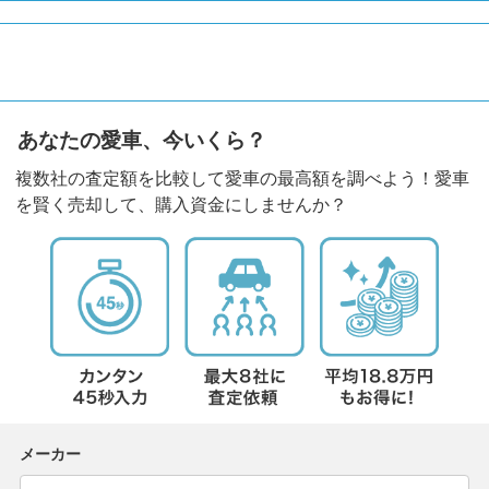
あなたの愛車、今いくら？
複数社の査定額を比較して愛車の最高額を調べよう！愛車
を賢く売却して、購入資金にしませんか？
メーカー