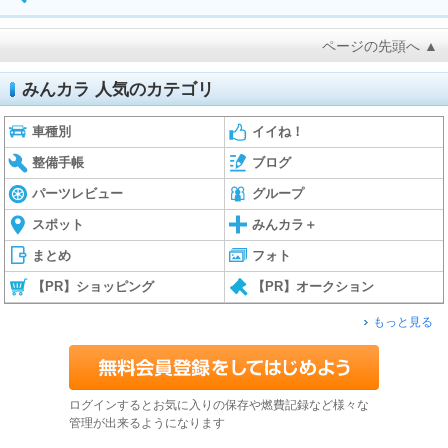
ページの先頭へ ▲
みんカラ 人気のカテゴリ
車種別
イイね！
整備手帳
ブログ
パーツレビュー
グループ
スポット
みんカラ＋
まとめ
フォト
【PR】ショッピング
【PR】オークション
もっと見る
ログインするとお気に入りの保存や燃費記録など様々な
管理が出来るようになります