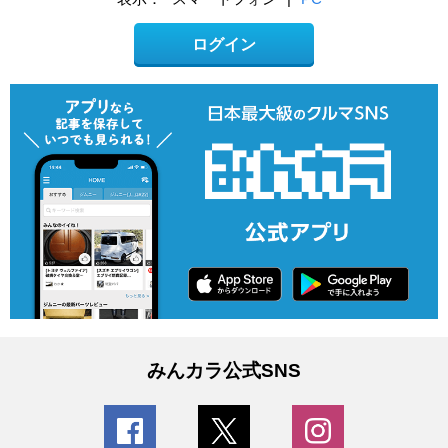
ログイン
みんカラ公式SNS