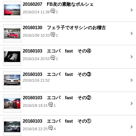
20160207 FB友の素敵なポルシェ
2016/2/14 11:39
2
20160130 フェラ子でオサシンのお稽古
2016/1/30 10:33
2
20160103 エコパ fast その④
2016/1/24 20:53
2
20160103 エコパ fast その③
2016/1/16 21:52
20160103 エコパ fast その②
2016/1/9 19:15
1
20160103 エコパ fast その①
2016/1/6 22:25
4