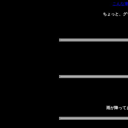
こんな
ちょっと、グ
雨が降って