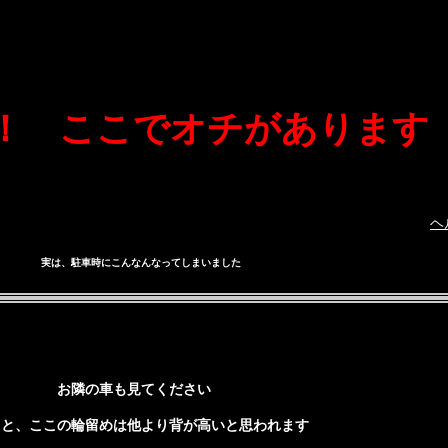
！ ここでオチがあります
ヘ
実は、駐車時にこんなんなってしまいました
お隣の車も見てください
と、ここの輪留めは他より背が高いと思われます