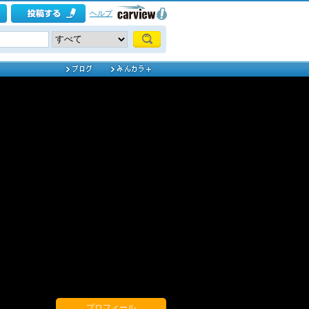
ヘルプ
プロフィール