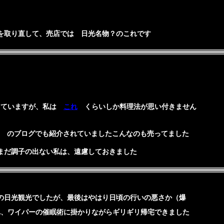
取り直して、売店では 日光名物？のこれです
っていますが、私は
これ
くらいしか料理法が思い付きません
のブログでも紹介されていましたこんなのも売ってました
まだ調子の出ない私は、遠慮しておきました
日光観光でしたが、最後はやはり日頃の行いの悪さか（爆
れ、ワイパーの催眠術に掛かりながらギリギリ帰宅できました