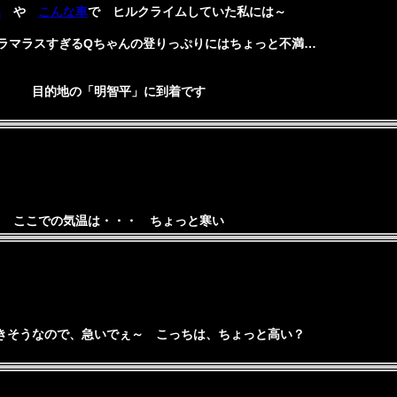
車
や
こんな車
で ヒルクライムしていた私には～
ラマラスすぎるQちゃんの登りっぷりにはちょっと不満…
目的地の「明智平」に到着です
ここでの気温は・・・ ちょっと寒い
きそうなので、急いでぇ～ こっちは、ちょっと高い？