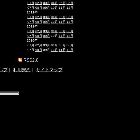
01月
02月
03月
04月
05月
06月
07月
08月
09月
10月
11月
12月
2012年
01月
02月
03月
04月
05月
06月
07月
08月
09月
10月
11月
12月
2011年
01月
02月
03月
04月
05月
06月
07月
08月
09月
10月
11月
12月
2010年
01月
02月
03月
04月
05月
06月
07月
08月
09月
10月
11月
12月
RSS2.0
ルプ
｜
利用規約
｜
サイトマップ