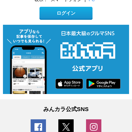
ログイン
みんカラ公式SNS