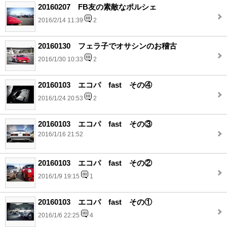
20160207 FB友の素敵なポルシェ
2016/2/14 11:39
2
20160130 フェラ子でオサシンのお稽古
2016/1/30 10:33
2
20160103 エコパ fast その④
2016/1/24 20:53
2
20160103 エコパ fast その③
2016/1/16 21:52
20160103 エコパ fast その②
2016/1/9 19:15
1
20160103 エコパ fast その①
2016/1/6 22:25
4