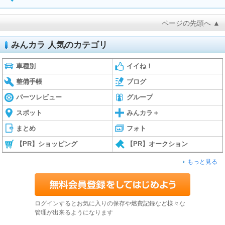
ページの先頭へ ▲
みんカラ 人気のカテゴリ
車種別
イイね！
整備手帳
ブログ
パーツレビュー
グループ
スポット
みんカラ＋
まとめ
フォト
【PR】ショッピング
【PR】オークション
もっと見る
ログインするとお気に入りの保存や燃費記録など様々な
管理が出来るようになります