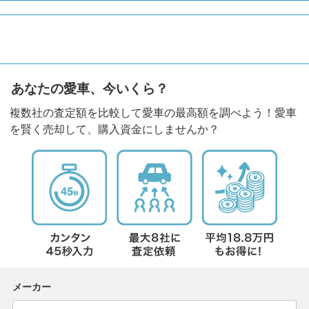
あなたの愛車、今いくら？
複数社の査定額を比較して愛車の最高額を調べよう！愛車
を賢く売却して、購入資金にしませんか？
メーカー