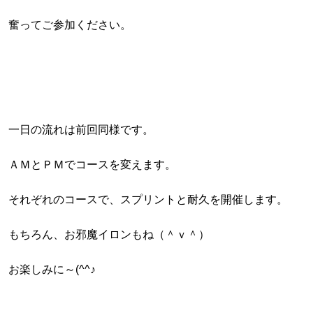
奮ってご参加ください。
一日の流れは前回同様です。
ＡＭとＰＭでコースを変えます。
それぞれのコースで、スプリントと耐久を開催します。
もちろん、お邪魔イロンもね（＾ｖ＾）
お楽しみに～(^^♪