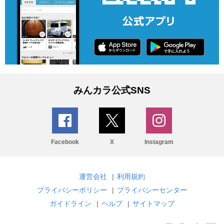
みんカラ公式SNS
Facebook
X
Instagram
運営会社
|
利用規約
プライバシーポリシー
|
プライバシーセンター
ガイドライン
|
ヘルプ
|
サイトマップ