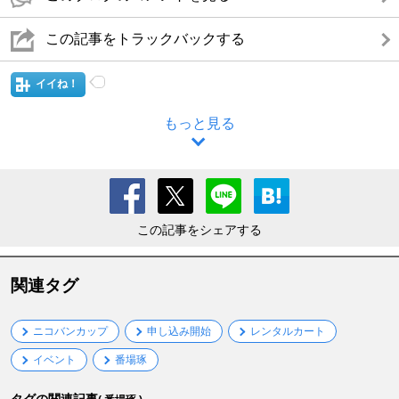
この記事をトラックバックする
イイね！
もっと見る
この記事をシェアする
関連タグ
ニコバンカップ
申し込み開始
レンタルカート
イベント
番場琢