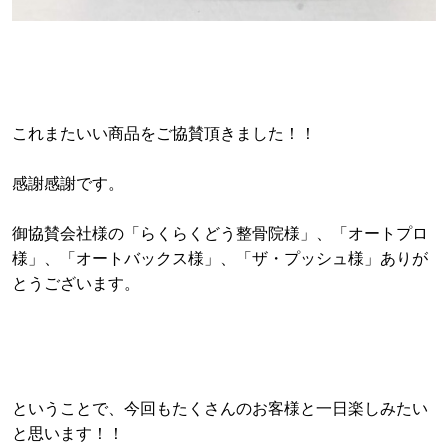
これまたいい商品をご協賛頂きました！！
感謝感謝です。
御協賛会社様の「らくらくどう整骨院様」、「オートプロ
様」、「オートバックス様」、「ザ・プッシュ様」ありが
とうございます。
ということで、今回もたくさんのお客様と一日楽しみたい
と思います！！