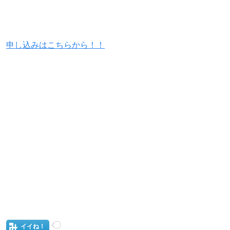
申し込みはこちらから！！
イイね！