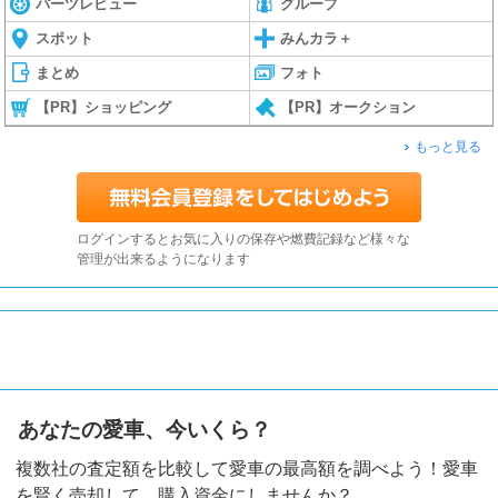
パーツレビュー
グループ
スポット
みんカラ＋
まとめ
フォト
【PR】ショッピング
【PR】オークション
もっと見る
ログインするとお気に入りの保存や燃費記録など様々な
管理が出来るようになります
あなたの愛車、今いくら？
複数社の査定額を比較して愛車の最高額を調べよう！愛車
を賢く売却して、購入資金にしませんか？