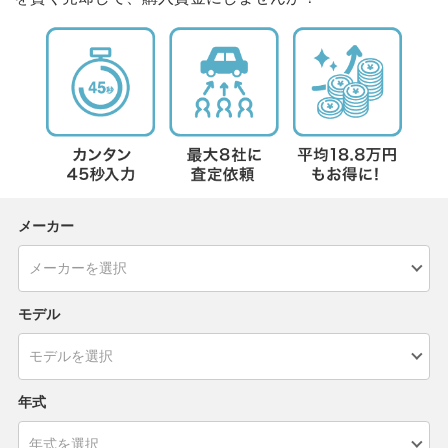
メーカー
モデル
年式