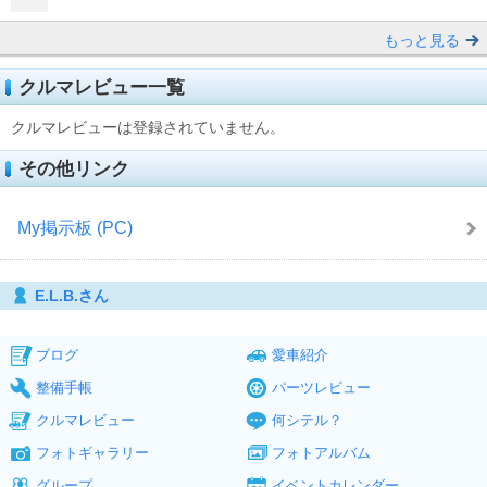
もっと見る
クルマレビュー一覧
クルマレビューは登録されていません。
その他リンク
My掲示板 (PC)
E.L.B.さん
ブログ
愛車紹介
整備手帳
パーツレビュー
クルマレビュー
何シテル？
フォトギャラリー
フォトアルバム
グループ
イベントカレンダー