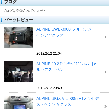
ブログ
ブログは登録されていません
パーツレビュー
ALPINE SWE-3000 [メルセデス・
ベンツ Vクラス]
2012/2/12 21:04
ALPINE 10.2ｲﾝﾁ ﾌﾘｯﾌﾟﾀﾞｳﾝﾓﾆﾀｰ [メ
ルセデス・ベン ...
2012/2/12 20:49
ALPINE BIGX VIE-X088V [メルセデ
ス・ベンツ Vクラス]