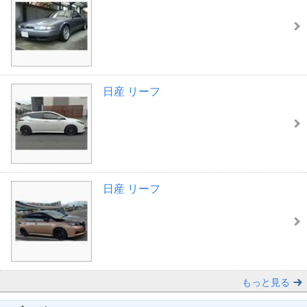
日産 リーフ
日産 リーフ
もっと見る