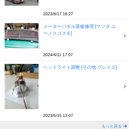
2023/8/17 18:27
メーターパネル基板修理 [マツダ ユ
ーノスコスモ]
2024/4/11 17:07
ヘッドライト調整 [その他 ブレイズ]
2023/5/15 13:07
もっと見る