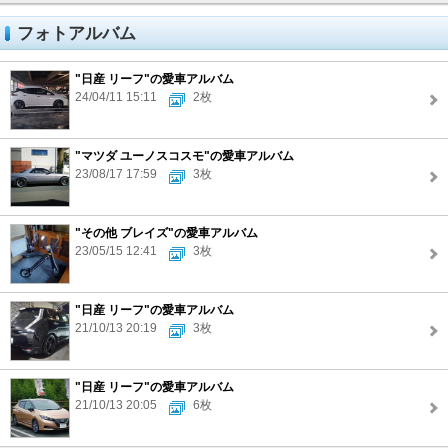
フォトアルバム
"日産 リーフ"の愛車アルバム
24/04/11 15:11
2枚
"マツダ ユーノスコスモ"の愛車アルバム
23/08/17 17:59
3枚
"その他 ブレイズ"の愛車アルバム
23/05/15 12:41
3枚
"日産 リーフ"の愛車アルバム
21/10/13 20:19
3枚
"日産 リーフ"の愛車アルバム
21/10/13 20:05
6枚