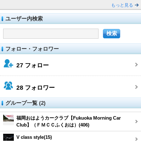
もっと見る
ユーザー内検索
フォロー・フォロワー
27
フォロー
28
フォロワー
グループ一覧 (2)
福岡おはようカークラブ【Fukuoka Morning Car
Club】（ＦＭＣＣふくおは）(406)
V class style(15)