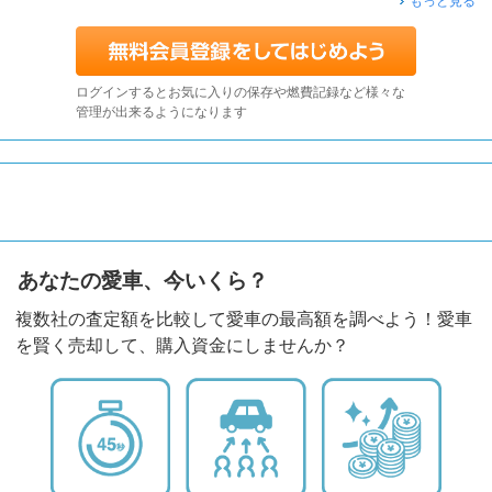
もっと見る
ログインするとお気に入りの保存や燃費記録など様々な
管理が出来るようになります
あなたの愛車、今いくら？
複数社の査定額を比較して愛車の最高額を調べよう！愛車
を賢く売却して、購入資金にしませんか？