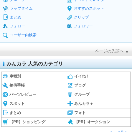
ラップタイム
おすすめスポット
まとめ
クリップ
フォロー
フォロワー
ユーザー内検索
ページの先頭へ ▲
みんカラ 人気のカテゴリ
車種別
イイね！
整備手帳
ブログ
パーツレビュー
グループ
スポット
みんカラ＋
まとめ
フォト
【PR】ショッピング
【PR】オークション