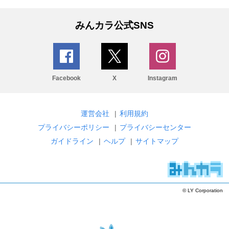
みんカラ公式SNS
Facebook
X
Instagram
運営会社
|
利用規約
プライバシーポリシー
|
プライバシーセンター
ガイドライン
|
ヘルプ
|
サイトマップ
© LY Corporation