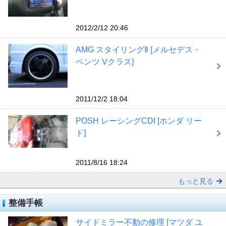
2012/2/12 20:46
AMG スタイリングⅡ [メルセデス・
ベンツ Vクラス]
2011/12/2 18:04
POSH レーシングCDI [ホンダ リー
ド]
2011/8/16 18:24
もっと見る
整備手帳
サイドミラー不動の修理 [マツダ ユ