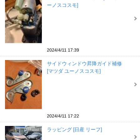
ーノスコスモ]
2024/4/11 17:39
サイドウィンドウ昇降ガイド補修
[マツダ ユーノスコスモ]
2024/4/11 17:22
ラッピング [日産 リーフ]