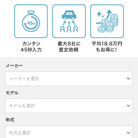
メーカー
モデル
年式