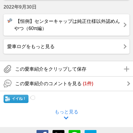
2022年9月30日
【恒例】センターキャップは純正仕様以外認めん
やつ（60π編）
愛車ログをもっと見る
この愛車紹介をクリップして保存
この愛車紹介のコメントを見る
(1件)
イイね！
もっと見る