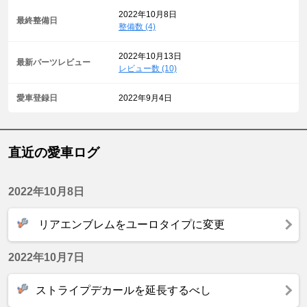
2022年10月8日
最終整備日
整備数 (4)
2022年10月13日
最新パーツレビュー
レビュー数 (10)
愛車登録日
2022年9月4日
直近の愛車ログ
2022年10月8日
リアエンブレムをユーロタイプに変更
2022年10月7日
ストライプデカールを延長するべし