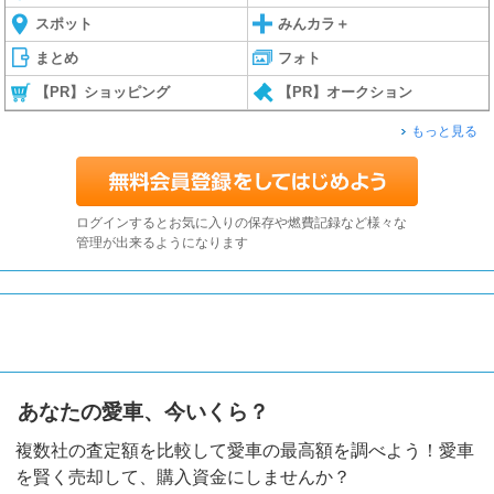
スポット
みんカラ＋
まとめ
フォト
【PR】ショッピング
【PR】オークション
もっと見る
ログインするとお気に入りの保存や燃費記録など様々な
管理が出来るようになります
あなたの愛車、今いくら？
複数社の査定額を比較して愛車の最高額を調べよう！愛車
を賢く売却して、購入資金にしませんか？