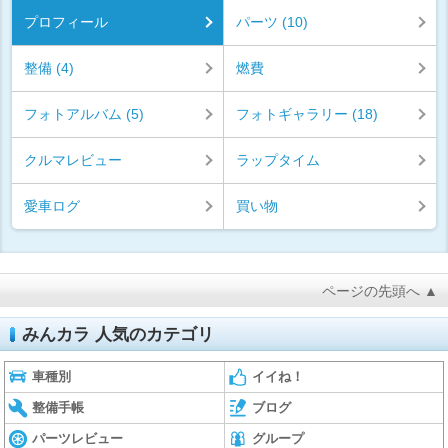
プロフィール
パーツ (10)
整備 (4)
燃費
フォトアルバム (5)
フォトギャラリー (18)
クルマレビュー
ラップタイム
愛車ログ
買い物
ページの先頭へ ▲
みんカラ 人気のカテゴリ
車種別
イイね！
整備手帳
ブログ
パーツレビュー
グループ