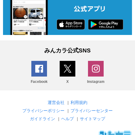
みんカラ公式SNS
Facebook
X
Instagram
運営会社
|
利用規約
プライバシーポリシー
|
プライバシーセンター
ガイドライン
|
ヘルプ
|
サイトマップ