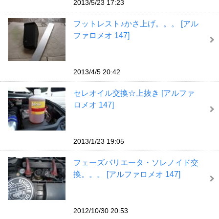
2013/5/23 17:23
フットレスト♪かさ上げ。。。 [アル
ファロメオ 147]
2013/4/5 20:42
セレオイル交換☆上抜き [アルファ
ロメオ 147]
2013/1/23 19:05
フェーズバリエータ・ソレノイド交
換。。。 [アルファロメオ 147]
2012/10/30 20:53