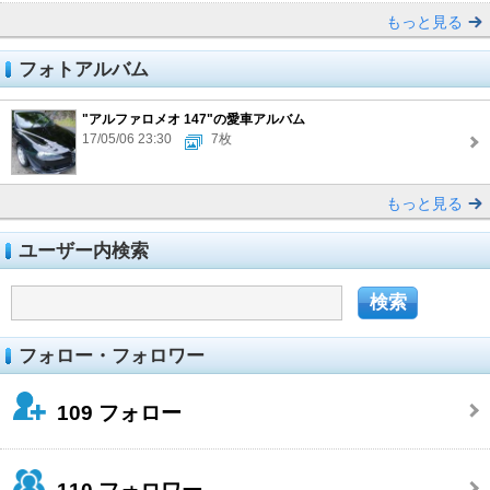
もっと見る
フォトアルバム
"アルファロメオ 147"の愛車アルバム
17/05/06 23:30
7枚
もっと見る
ユーザー内検索
フォロー・フォロワー
109
フォロー