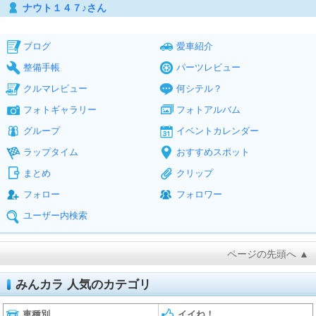
ナウト１４７♪さん
ブログ
愛車紹介
整備手帳
パーツレビュー
クルマレビュー
何シテル？
フォトギャラリー
フォトアルバム
グループ
イベントカレンダー
ラップタイム
おすすめスポット
まとめ
クリップ
フォロー
フォロワー
ユーザー内検索
ページの先頭へ ▲
みんカラ 人気のカテゴリ
車種別
イイね！