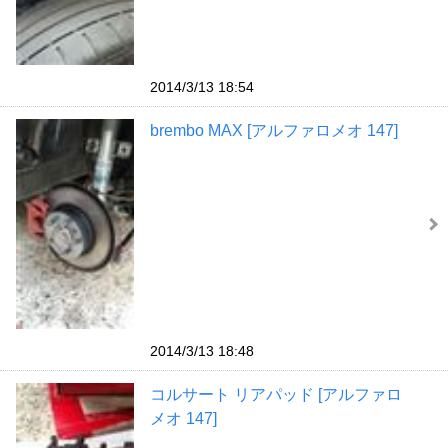
2014/3/13 18:54
brembo MAX [アルファロメオ 147]
2014/3/13 18:48
コルサート リアパッド [アルファロ
メオ 147]