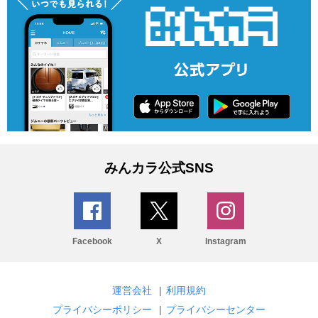
みんカラ公式SNS
Facebook
X
Instagram
運営会社
|
利用規約
プライバシーポリシー
|
プライバシーセンター