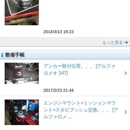
2014/3/13 18:23
もっと見る
整備手帳
アンカー取付位置。。。 [アルファ
ロメオ 147]
2017/2/23 21:44
エンジンマウント+ミッションマウ
ント+スタビブッシュ交換。。。 [ア
ルファロメ ...