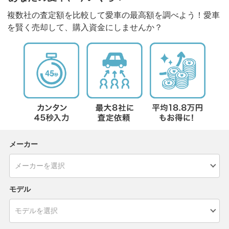
複数社の査定額を比較して愛車の最高額を調べよう！愛車
を賢く売却して、購入資金にしませんか？
メーカー
モデル