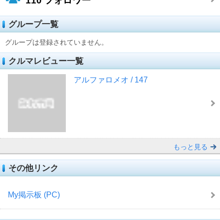
110
フォロワー
グループ一覧
グループは登録されていません。
クルマレビュー一覧
アルファロメオ / 147
もっと見る
その他リンク
My掲示板 (PC)