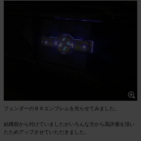
フェンダーの８６エンブレムを光らせてみました。
結構前から付けていましたがいろんな方から高評価を頂い
たためアップさせていただきました。