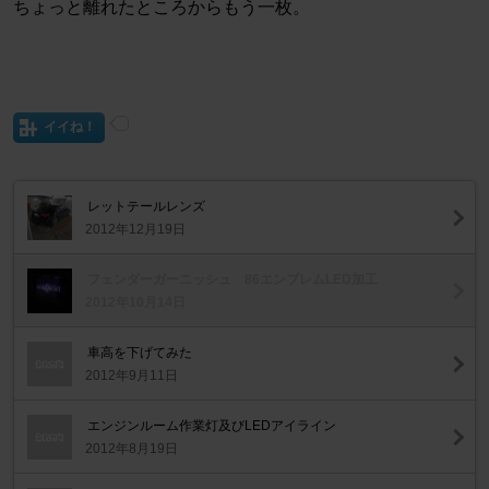
ちょっと離れたところからもう一枚。
イイね！
レットテールレンズ
2012年12月19日
フェンダーガーニッシュ 86エンブレムLED加工
2012年10月14日
車高を下げてみた
2012年9月11日
エンジンルーム作業灯及びLEDアイライン
2012年8月19日