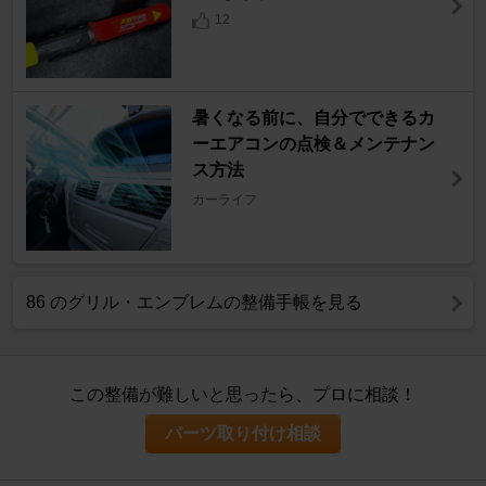
12
暑くなる前に、自分でできるカ
ーエアコンの点検＆メンテナン
ス方法
カーライフ
86 のグリル・エンブレムの整備手帳を見る
この整備が難しいと思ったら、プロに相談！
パーツ取り付け相談