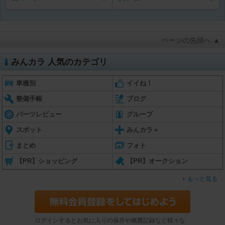
ページの先頭へ ▲
みんカラ 人気のカテゴリ
車種別
イイね！
整備手帳
ブログ
パーツレビュー
グループ
スポット
みんカラ＋
まとめ
フォト
【PR】ショッピング
【PR】オークション
もっと見る
ログインするとお気に入りの保存や燃費記録など様々な