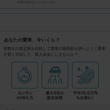
管理が出来るようになります
あなたの愛車、今いくら？
複数社の査定額を比較して愛車の最高額を調べよう！愛車
を賢く売却して、購入資金にしませんか？