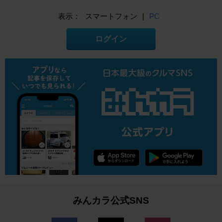
表示：
スマートフォン
|
PC
ログイン
みんカラ公式SNS