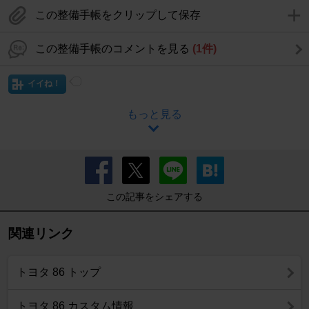
この整備手帳をクリップして保存
この整備手帳のコメントを見る
(1件)
イイね！
もっと見る
この記事をシェアする
関連リンク
トヨタ 86 トップ
トヨタ 86 カスタム情報