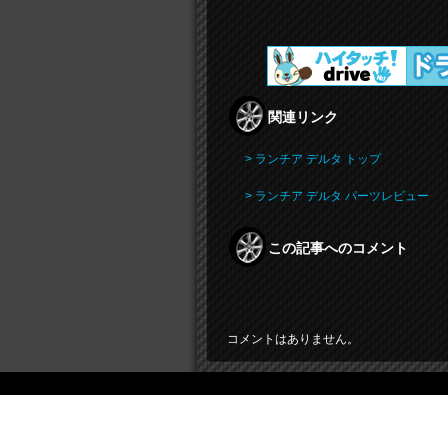
関連リンク
> ランチア デルタ トップ
> ランチア デルタ パーツレビュー
この記事へのコメント
コメントはありません。