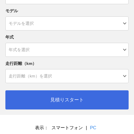
モデル
年式
走行距離（km）
見積りスタート
表示：
スマートフォン
|
PC