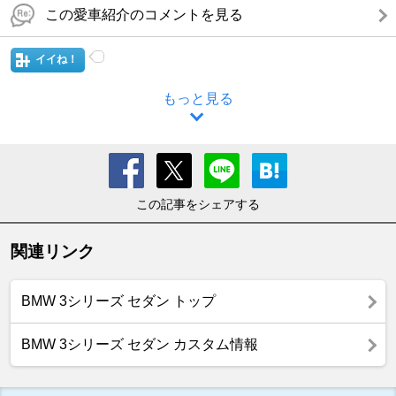
この愛車紹介のコメントを見る
イイね！
もっと見る
この記事をシェアする
関連リンク
BMW 3シリーズ セダン トップ
BMW 3シリーズ セダン カスタム情報