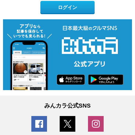
ログイン
みんカラ公式SNS