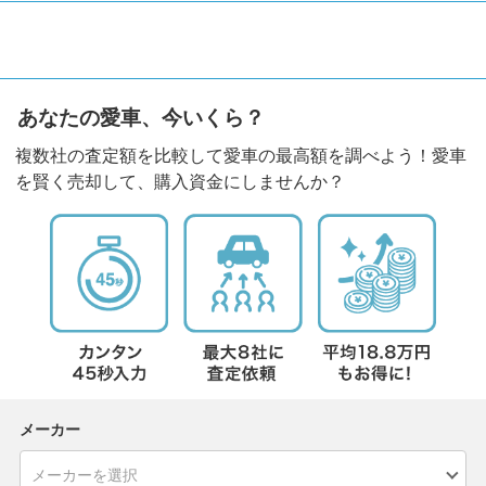
あなたの愛車、今いくら？
複数社の査定額を比較して愛車の最高額を調べよう！愛車
を賢く売却して、購入資金にしませんか？
メーカー