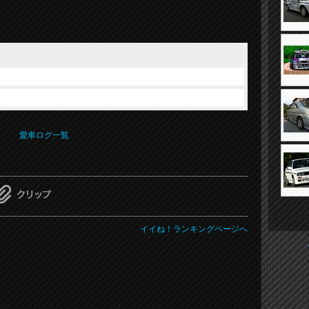
愛車ログ一覧
イイね！ランキングページへ