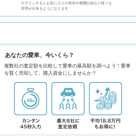
ログインするとお気に入りの保存や燃費記録など様々な
管理が出来るようになります
あなたの愛車、今いくら？
複数社の査定額を比較して愛車の最高額を調べよう！愛車
を賢く売却して、購入資金にしませんか？