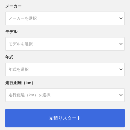
メーカー
モデル
年式
走行距離（km）
見積りスタート