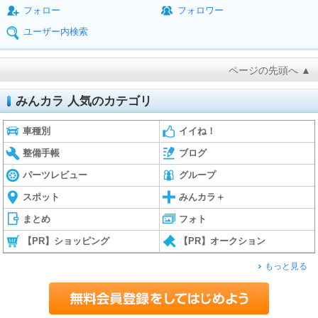
フォロー
フォロワー
ユーザー内検索
ページの先頭へ ▲
みんカラ 人気のカテゴリ
車種別
イイね！
整備手帳
ブログ
パーツレビュー
グループ
スポット
みんカラ＋
まとめ
フォト
【PR】ショッピング
【PR】オークション
もっと見る