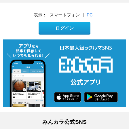
表示：
スマートフォン
|
PC
ログイン
みんカラ公式SNS