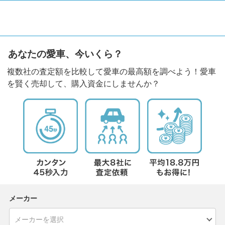
あなたの愛車、今いくら？
複数社の査定額を比較して愛車の最高額を調べよう！愛車
を賢く売却して、購入資金にしませんか？
メーカー