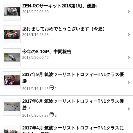
ZEN-RCサーキット2018第1戦、優勝♪
2018/2/22 08:30
あけましておめでとうございます（今更）
2018/1/16 23:58
今年のS-1GP、中間報告
2017/9/20 00:46
2017年9月 筑波ツーリストトロフィーTN1クラス優
勝
2017/9/16 14:43
2
2017年6月 筑波ツーリストトロフィーTN1クラス優
勝 ♪
2017/6/20 07:37
2
2017年4月 筑波ツーリストトロフィーTN1クラスに