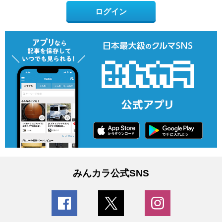
ログイン
みんカラ公式SNS