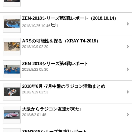
ZEN-2018シリーズ第5戦レポート（2018.10.14）
2018/10/25 10:46
1
ARSの可能性を探る（XRAY T4-2018）
2018/10/9 02:20
ZEN-2018シリーズ第4戦レポート
2018/8/22 05:30
2018年6月~7月中盤のラジコン活動まとめ
2018/7/19 02:53
大阪からラジコン友達が来た♪
2018/6/2 01:48
ZEN2018シリーズ第2戦レポート