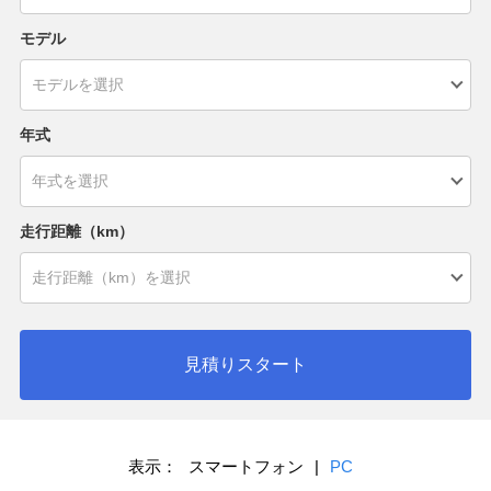
モデル
年式
走行距離（km）
見積りスタート
表示：
スマートフォン
|
PC