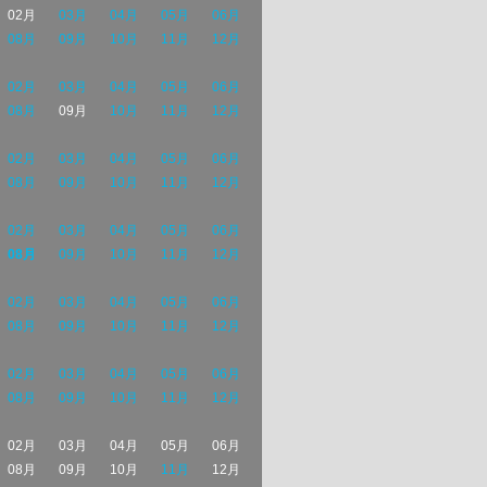
02月
03月
04月
05月
06月
08月
09月
10月
11月
12月
02月
03月
04月
05月
06月
08月
09月
10月
11月
12月
02月
03月
04月
05月
06月
08月
09月
10月
11月
12月
02月
03月
04月
05月
06月
08月
09月
10月
11月
12月
02月
03月
04月
05月
06月
08月
09月
10月
11月
12月
02月
03月
04月
05月
06月
08月
09月
10月
11月
12月
02月
03月
04月
05月
06月
08月
09月
10月
11月
12月