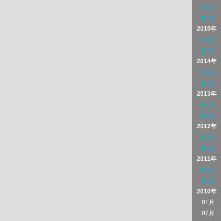
01月
07月
2015年
01月
07月
2014年
01月
07月
2013年
01月
07月
2012年
01月
07月
2011年
01月
07月
2010年
01月
07月