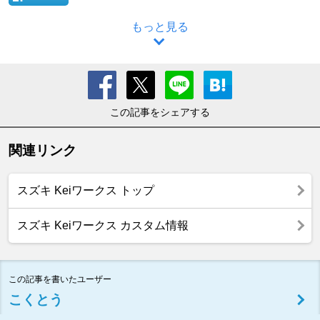
もっと見る
この記事をシェアする
関連リンク
スズキ Keiワークス トップ
スズキ Keiワークス カスタム情報
この記事を書いたユーザー
こくとう