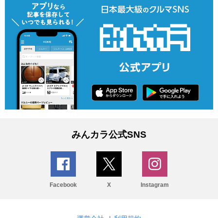
みんカラ公式SNS
Facebook
X
Instagram