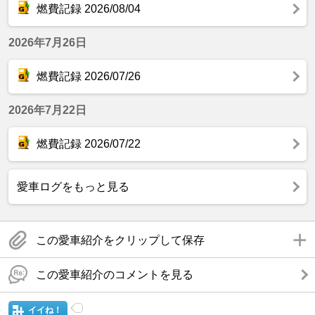
燃費記録 2026/08/04
2026年7月26日
燃費記録 2026/07/26
2026年7月22日
燃費記録 2026/07/22
愛車ログをもっと見る
この愛車紹介をクリップして保存
この愛車紹介のコメントを見る
イイね！