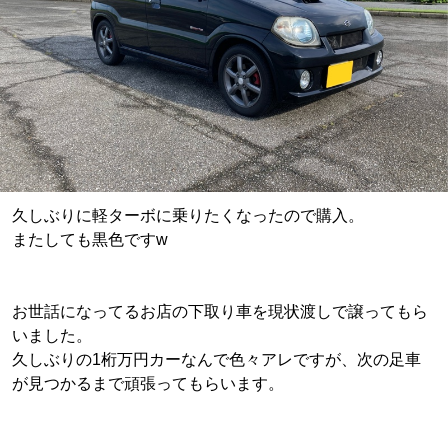
久しぶりに軽ターボに乗りたくなったので購入。
またしても黒色ですw
お世話になってるお店の下取り車を現状渡しで譲ってもら
いました。
久しぶりの1桁万円カーなんで色々アレですが、次の足車
が見つかるまで頑張ってもらいます。