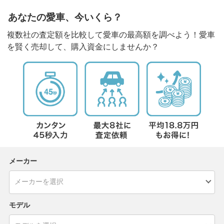
あなたの愛車、今いくら？
複数社の査定額を比較して愛車の最高額を調べよう！愛車
を賢く売却して、購入資金にしませんか？
メーカー
モデル