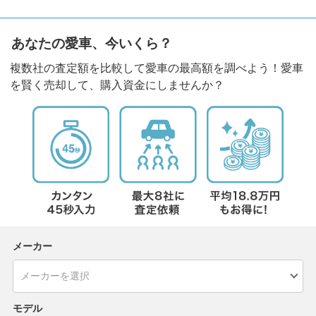
あなたの愛車、今いくら？
複数社の査定額を比較して愛車の最高額を調べよう！愛車
を賢く売却して、購入資金にしませんか？
メーカー
モデル