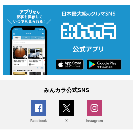
みんカラ公式SNS
Facebook
X
Instagram