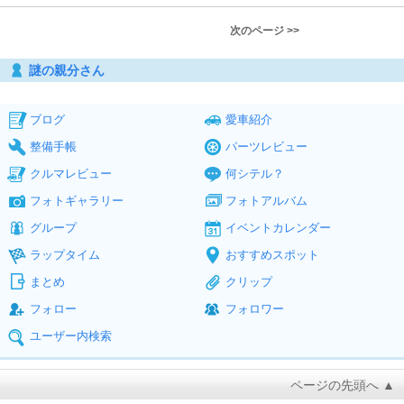
次のページ >>
謎の親分さん
ブログ
愛車紹介
整備手帳
パーツレビュー
クルマレビュー
何シテル？
フォトギャラリー
フォトアルバム
グループ
イベントカレンダー
ラップタイム
おすすめスポット
まとめ
クリップ
フォロー
フォロワー
ユーザー内検索
ページの先頭へ ▲