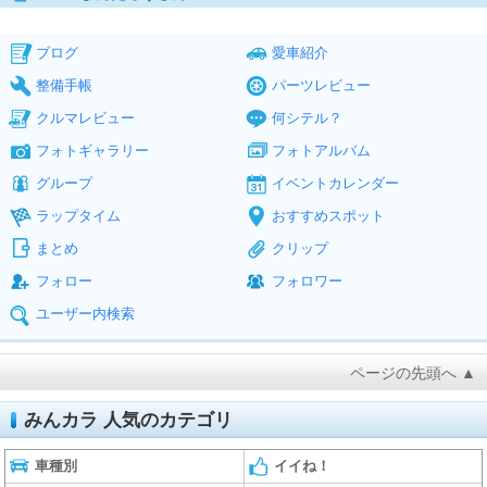
ブログ
愛車紹介
整備手帳
パーツレビュー
クルマレビュー
何シテル？
フォトギャラリー
フォトアルバム
グループ
イベントカレンダー
ラップタイム
おすすめスポット
まとめ
クリップ
フォロー
フォロワー
ユーザー内検索
ページの先頭へ ▲
みんカラ 人気のカテゴリ
車種別
イイね！