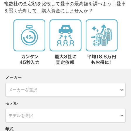
複数社の査定額を比較して愛車の最高額を調べよう！愛車
を賢く売却して、購入資金にしませんか？
メーカー
モデル
年式