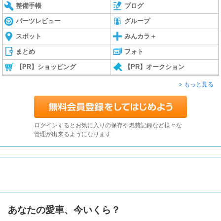
整備手帳
ブログ
パーツレビュー
グループ
スポット
みんカラ＋
まとめ
フォト
【PR】ショッピング
【PR】オークション
もっと見る
ログインするとお気に入りの保存や燃費記録など様々な
管理が出来るようになります
あなたの愛車、今いくら？