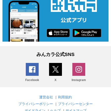
みんカラ公式SNS
Facebook
X
Instagram
運営会社
|
利用規約
プライバシーポリシー
|
プライバシーセンター
ガイドライン
|
ヘルプ
|
サイトマップ