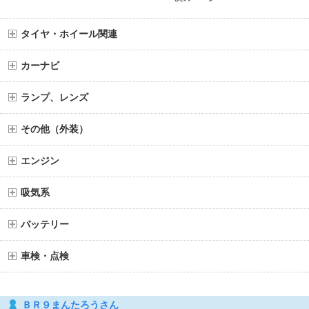
タイヤ・ホイール関連
カーナビ
ランプ、レンズ
その他（外装）
エンジン
吸気系
バッテリー
車検・点検
ＢＲ９まんたろうさん