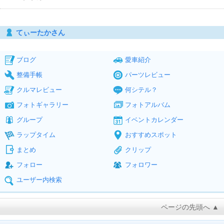
てぃーたかさん
ブログ
愛車紹介
整備手帳
パーツレビュー
クルマレビュー
何シテル？
フォトギャラリー
フォトアルバム
グループ
イベントカレンダー
ラップタイム
おすすめスポット
まとめ
クリップ
フォロー
フォロワー
ユーザー内検索
ページの先頭へ ▲