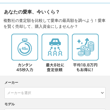
あなたの愛車、今いくら？
複数社の査定額を比較して愛車の最高額を調べよう！愛車
を賢く売却して、購入資金にしませんか？
メーカー
モデル