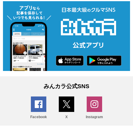
みんカラ公式SNS
Facebook
X
Instagram