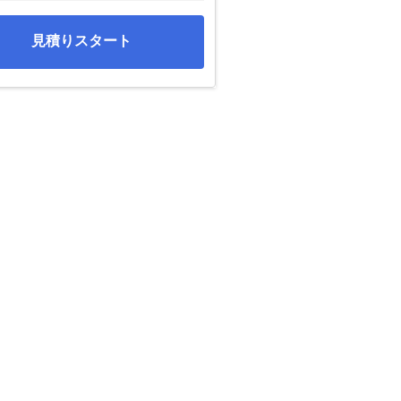
見積りスタート