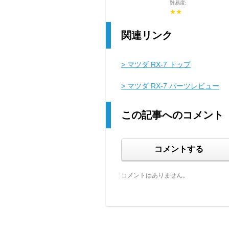
難易度:
★★
関連リンク
> マツダ RX-7 トップ
> マツダ RX-7 パーツレビュー
この記事へのコメント
コメントする
コメントはありません。