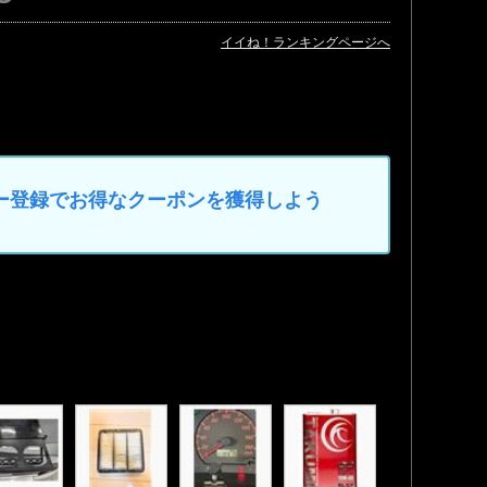
イイね！ランキングページへ
マイカー登録でお得なクーポンを獲得しよう