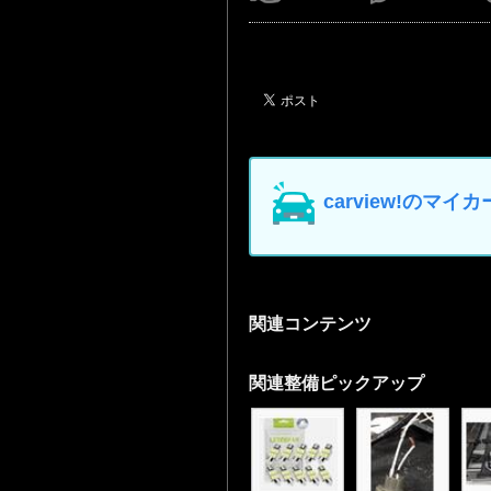
carview!の
関連コンテンツ
関連整備ピックアップ