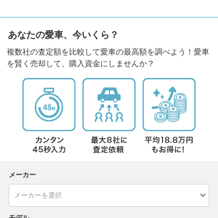
あなたの愛車、今いくら？
複数社の査定額を比較して愛車の最高額を調べよう！愛車
を賢く売却して、購入資金にしませんか？
メーカー
モデル