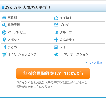
みんカラ 人気のカテゴリ
車種別
イイね！
整備手帳
ブログ
パーツレビュー
グループ
スポット
みんカラ＋
まとめ
フォト
【PR】ショッピング
【PR】オークション
もっと見る
ログインするとお気に入りの保存や燃費記録など様々な
管理が出来るようになります