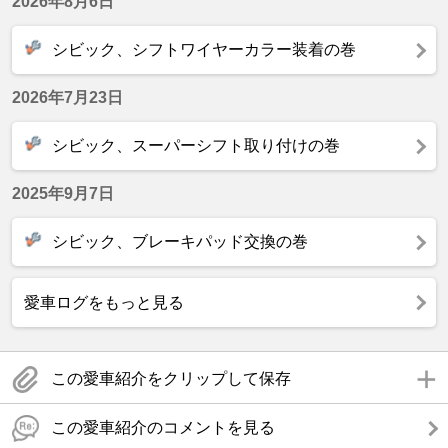
2026年8月6日
シビック、シフトワイヤーカラー装着の巻
2026年7月23日
シビック、スーパーシフト取り付けの巻
2025年9月7日
シビック、ブレーキパッド交換の巻
愛車ログをもっと見る
この愛車紹介をクリップして保存
この愛車紹介のコメントを見る