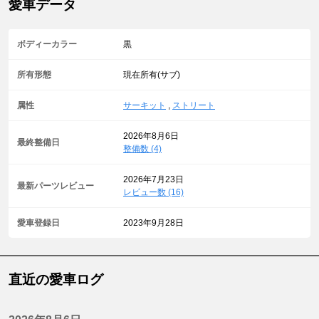
愛車データ
ボディーカラー
黒
所有形態
現在所有(サブ)
属性
サーキット
,
ストリート
2026年8月6日
最終整備日
整備数 (4)
2026年7月23日
最新パーツレビュー
レビュー数 (16)
愛車登録日
2023年9月28日
直近の愛車ログ