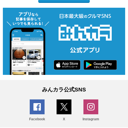
みんカラ公式SNS
Facebook
X
Instagram