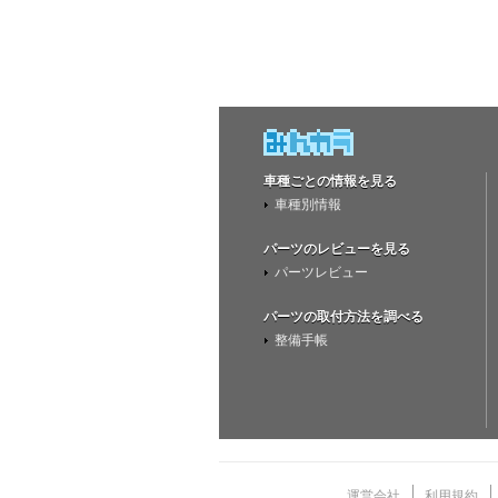
車種ごとの情報を見る
車種別情報
パーツのレビューを見る
パーツレビュー
パーツの取付方法を調べる
整備手帳
運営会社
利用規約