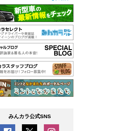
みんカラ公式SNS