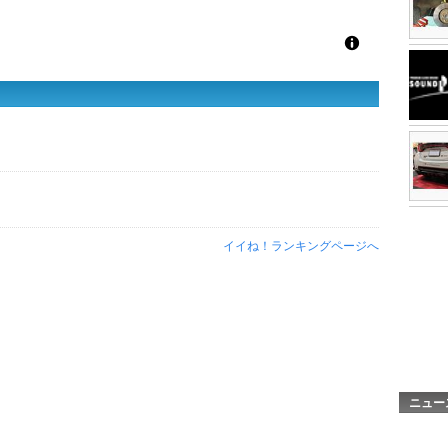
イイね！ランキングページへ
ニュー