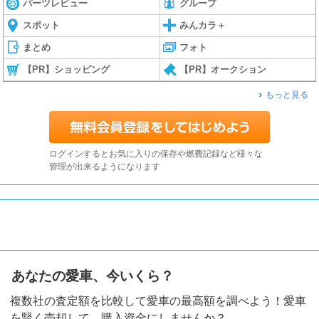
パーツレビュー
グループ
スポット
みんカラ＋
まとめ
フォト
【PR】ショッピング
【PR】オークション
もっと見る
ログインするとお気に入りの保存や燃費記録など様々な
管理が出来るようになります
あなたの愛車、今いくら？
複数社の査定額を比較して愛車の最高額を調べよう！愛車
を賢く売却して、購入資金にしませんか？