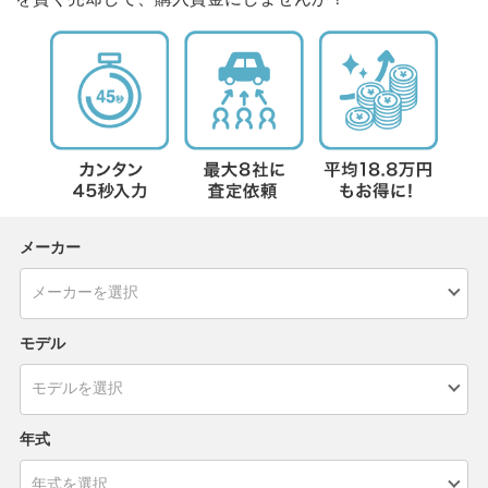
メーカー
モデル
年式