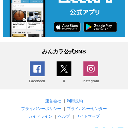
みんカラ公式SNS
Facebook
X
Instagram
運営会社
|
利用規約
プライバシーポリシー
|
プライバシーセンター
ガイドライン
|
ヘルプ
|
サイトマップ