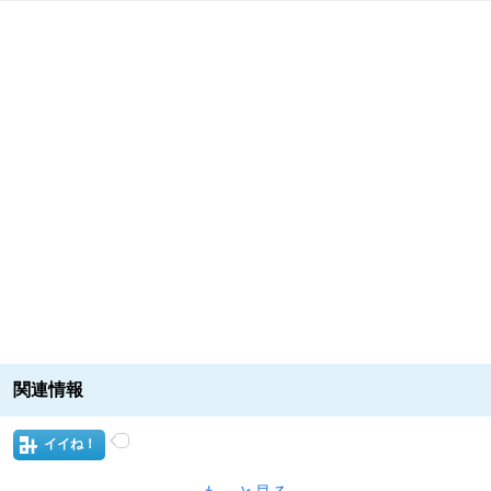
関連情報
イイね！