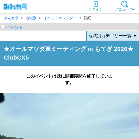
ログイン
メニュー
みんカラ
地域別
イベントカレンダー
詳細
イベント
地域別カテゴリー一覧 ▼
★オールマツダ車ミーティング in もてぎ 2026★
ClubCX5
このイベントは既に開催期間を終了していま
す。