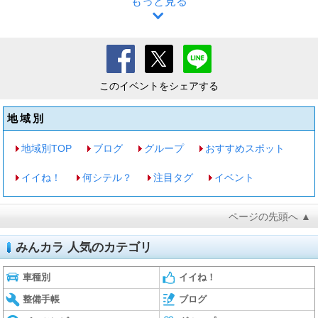
もっと見る
このイベントをシェアする
地域別
地域別TOP
ブログ
グループ
おすすめスポット
イイね！
何シテル？
注目タグ
イベント
ページの先頭へ ▲
みんカラ 人気のカテゴリ
車種別
イイね！
整備手帳
ブログ