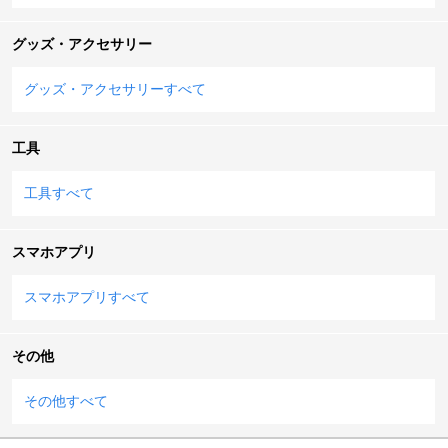
グッズ・アクセサリー
グッズ・アクセサリーすべて
工具
工具すべて
スマホアプリ
スマホアプリすべて
その他
その他すべて