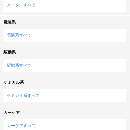
メーターすべて
電装系
電装系すべて
駆動系
駆動系すべて
ケミカル系
ケミカル系すべて
カーケア
カーケアすべて