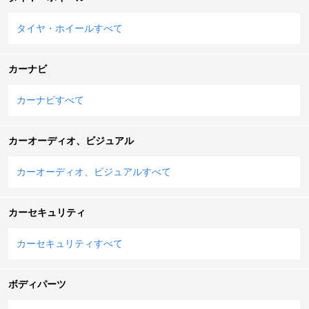
タイヤ・ホイールすべて
カーナビ
カーナビすべて
カーオーディオ、ビジュアル
カーオーディオ、ビジュアルすべて
カーセキュリティ
カーセキュリティすべて
ボディパーツ