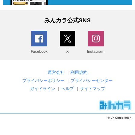
みんカラ公式SNS
Facebook
X
Instagram
運営会社
|
利用規約
プライバシーポリシー
|
プライバシーセンター
ガイドライン
|
ヘルプ
|
サイトマップ
© LY Corporation