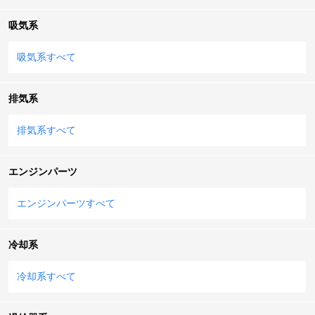
吸気系
吸気系すべて
排気系
排気系すべて
エンジンパーツ
エンジンパーツすべて
冷却系
冷却系すべて