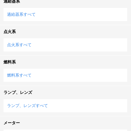
過給器系
過給器系すべて
点火系
点火系すべて
燃料系
燃料系すべて
ランプ、レンズ
ランプ、レンズすべて
メーター