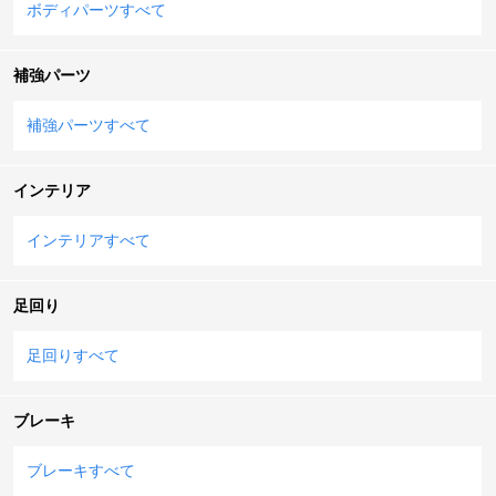
ボディパーツすべて
補強パーツ
補強パーツすべて
インテリア
インテリアすべて
足回り
足回りすべて
ブレーキ
ブレーキすべて