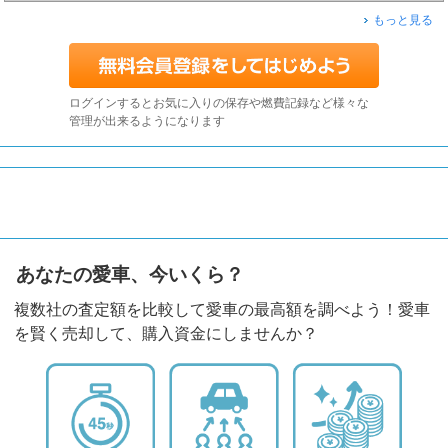
もっと見る
ログインするとお気に入りの保存や燃費記録など様々な
管理が出来るようになります
あなたの愛車、今いくら？
複数社の査定額を比較して愛車の最高額を調べよう！愛車
を賢く売却して、購入資金にしませんか？