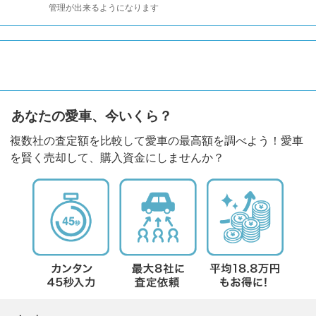
管理が出来るようになります
あなたの愛車、今いくら？
複数社の査定額を比較して愛車の最高額を調べよう！愛車
を賢く売却して、購入資金にしませんか？