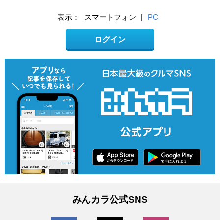
表示：
スマートフォン
|
PC
ログイン
みんカラ公式SNS