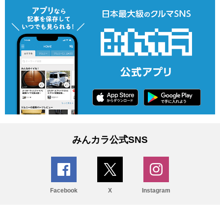
みんカラ公式SNS
Facebook
X
Instagram