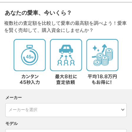
あなたの愛車、今いくら？
複数社の査定額を比較して愛車の最高額を調べよう！愛車
を賢く売却して、購入資金にしませんか？
メーカー
モデル