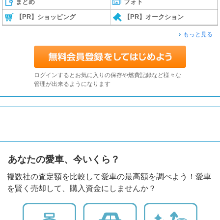
まとめ
フォト
【PR】ショッピング
【PR】オークション
もっと見る
ログインするとお気に入りの保存や燃費記録など様々な
管理が出来るようになります
あなたの愛車、今いくら？
複数社の査定額を比較して愛車の最高額を調べよう！愛車
を賢く売却して、購入資金にしませんか？