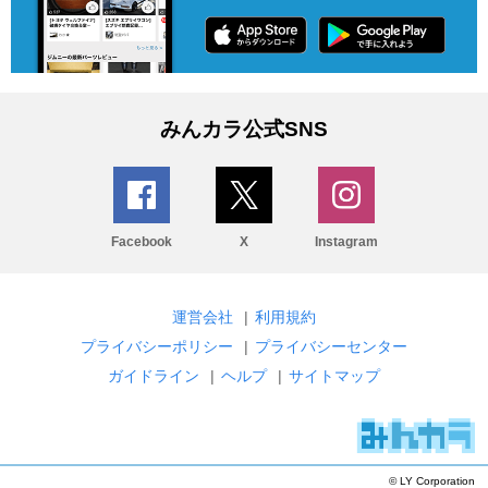
みんカラ公式SNS
Facebook
X
Instagram
運営会社
|
利用規約
プライバシーポリシー
|
プライバシーセンター
ガイドライン
|
ヘルプ
|
サイトマップ
© LY Corporation