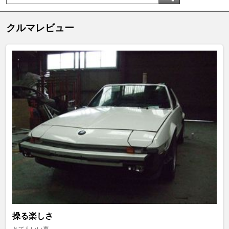
クルマレビュー
操る楽しさ