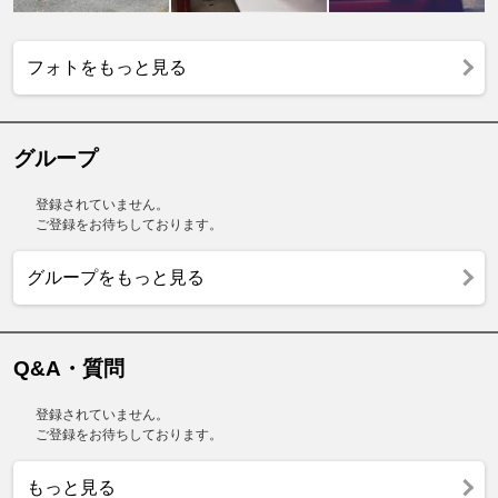
フォトをもっと見る
グループ
登録されていません。
ご登録をお待ちしております。
グループをもっと見る
Q&A・質問
登録されていません。
ご登録をお待ちしております。
もっと見る