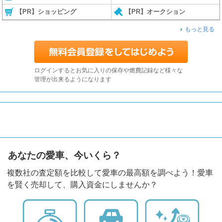
【PR】ショッピング
【PR】オークション
もっと見る
ログインするとお気に入りの保存や燃費記録など様々な
管理が出来るようになります
あなたの愛車、今いくら？
複数社の査定額を比較して愛車の最高額を調べよう！愛車
を賢く売却して、購入資金にしませんか？