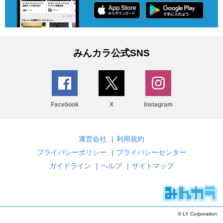
みんカラ公式SNS
Facebook
X
Instagram
運営会社
|
利用規約
プライバシーポリシー
|
プライバシーセンター
ガイドライン
|
ヘルプ
|
サイトマップ
© LY Corporation