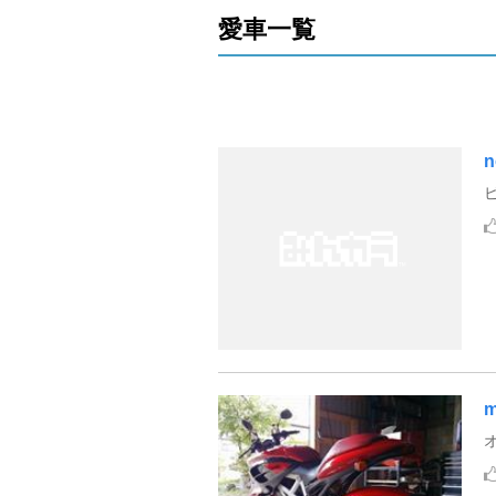
愛車一覧
n
m