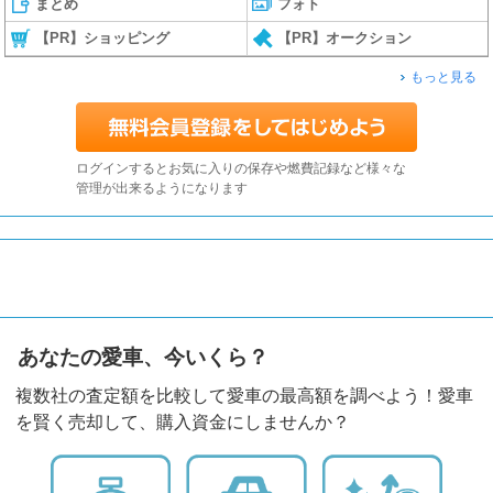
まとめ
フォト
【PR】ショッピング
【PR】オークション
もっと見る
ログインするとお気に入りの保存や燃費記録など様々な
管理が出来るようになります
あなたの愛車、今いくら？
複数社の査定額を比較して愛車の最高額を調べよう！愛車
を賢く売却して、購入資金にしませんか？