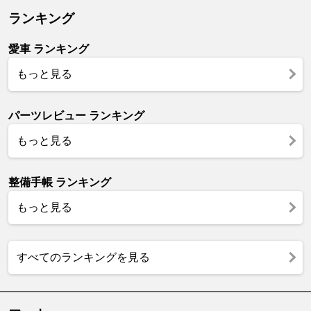
ランキング
愛車 ランキング
もっと見る
パーツレビュー ランキング
もっと見る
整備手帳 ランキング
もっと見る
すべてのランキングを見る