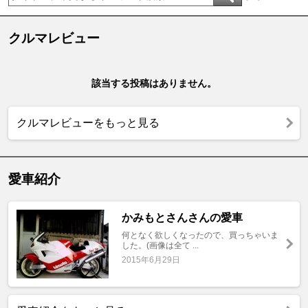
クルマレビュー
該当する投稿はありません。
クルマレビューをもっと見る
愛車紹介
かみもとさんさんの愛車
何となく欲しくなったので、買っちゃいま
した。(画像は全て ...
2015年6月29日