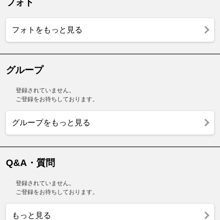
フォト
フォトをもっと見る
グループ
登録されていません。
ご登録をお待ちしております。
グループをもっと見る
Q&A・質問
登録されていません。
ご登録をお待ちしております。
もっと見る