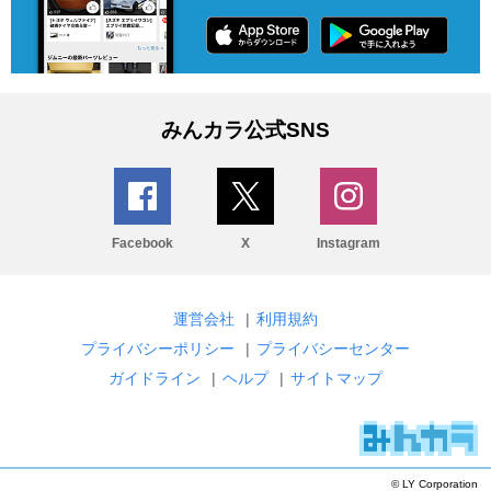
みんカラ公式SNS
Facebook
X
Instagram
運営会社
|
利用規約
プライバシーポリシー
|
プライバシーセンター
ガイドライン
|
ヘルプ
|
サイトマップ
© LY Corporation