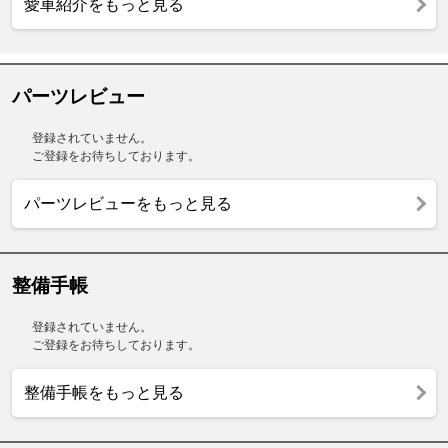
愛車紹介をもっと見る
パーツレビュー
登録されていません。
ご登録をお待ちしております。
パーツレビューをもっと見る
整備手帳
登録されていません。
ご登録をお待ちしております。
整備手帳をもっと見る