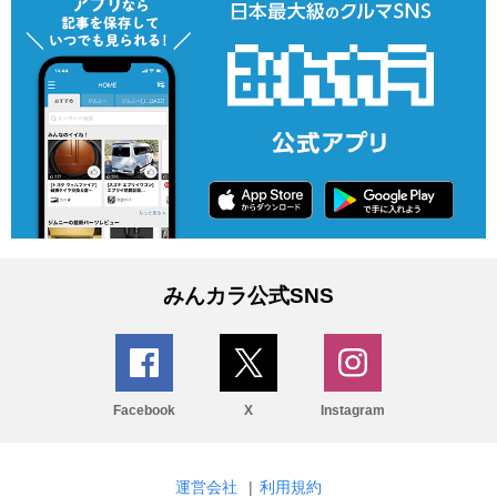
みんカラ公式SNS
Facebook
X
Instagram
運営会社
|
利用規約