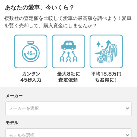
あなたの愛車、今いくら？
複数社の査定額を比較して愛車の最高額を調べよう！愛車
を賢く売却して、購入資金にしませんか？
メーカー
モデル