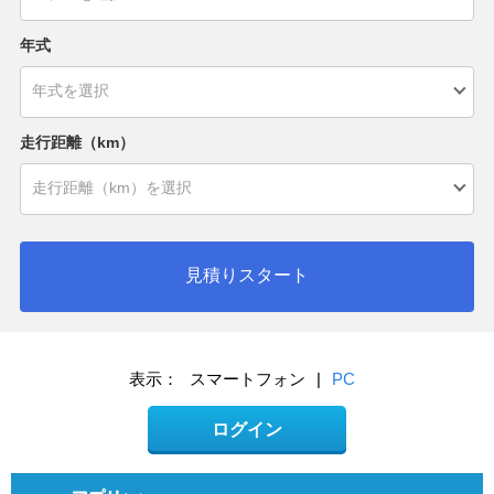
年式
走行距離（km）
見積りスタート
表示：
スマートフォン
|
PC
ログイン