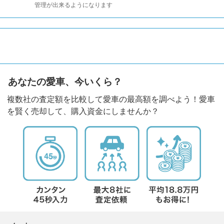
管理が出来るようになります
あなたの愛車、今いくら？
複数社の査定額を比較して愛車の最高額を調べよう！愛車
を賢く売却して、購入資金にしませんか？