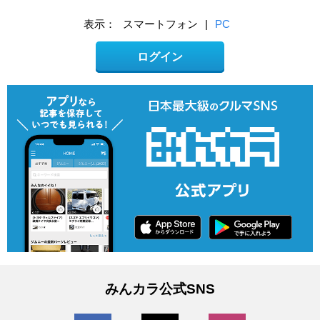
表示：
スマートフォン
|
PC
ログイン
みんカラ公式SNS