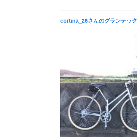
cortina_26さんのグランテッ