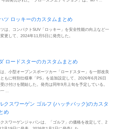
ハツ ロッキーのカスタムまとめ
ツは、コンパクトSUV「ロッキー」を安全性能の向上など一
変更して、2024年11月5日に発売した。
ダ ロードスターのカスタムまとめ
ダは、小型オープンスポーツカー「ロードスター」を一部改良
ともに特別仕様車「PS」を追加設定して、2026年6月26日
約受け付けを開始した。発売は同年9月上旬を予定している。
 ...
ルクスワーゲン ゴルフ (ハッチバック)のカスタ
とめ
ルクスワーゲンジャパンは、「ゴルフ」の価格を改定して、2
年12月19日に発表、2026年1月1日に発売した。