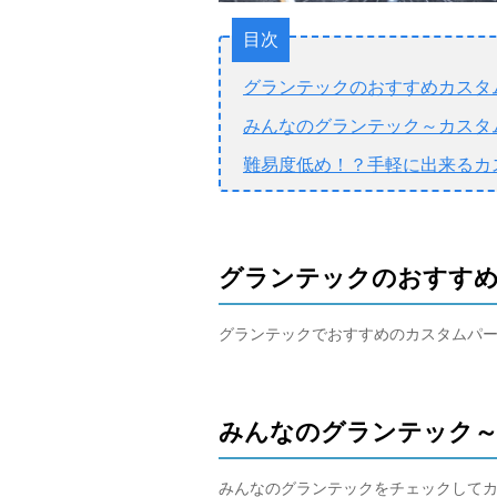
目次
グランテックのおすすめカスタ
みんなのグランテック～カスタ
難易度低め！？手軽に出来るカ
グランテックのおすす
グランテックでおすすめのカスタムパ
みんなのグランテック～
みんなのグランテックをチェックして