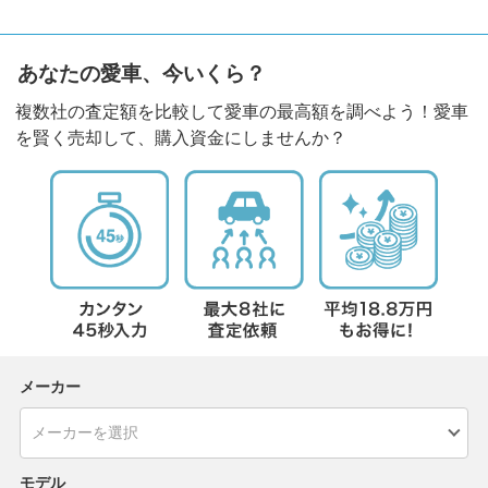
あなたの愛車、今いくら？
複数社の査定額を比較して愛車の最高額を調べよう！愛車
を賢く売却して、購入資金にしませんか？
メーカー
モデル