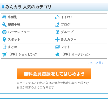
みんカラ 人気のカテゴリ
車種別
イイね！
整備手帳
ブログ
パーツレビュー
グループ
スポット
みんカラ＋
まとめ
フォト
【PR】ショッピング
【PR】オークション
もっと見る
ログインするとお気に入りの保存や燃費記録など様々な
管理が出来るようになります