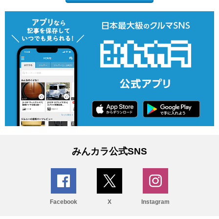
みんカラ公式SNS
Facebook
X
Instagram