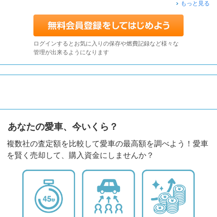
もっと見る
ログインするとお気に入りの保存や燃費記録など様々な
管理が出来るようになります
あなたの愛車、今いくら？
複数社の査定額を比較して愛車の最高額を調べよう！愛車
を賢く売却して、購入資金にしませんか？