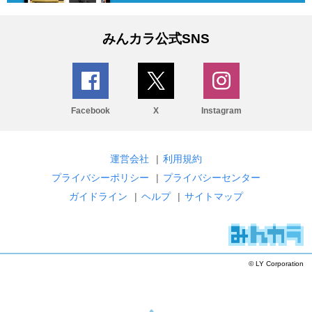
みんカラ公式SNS
Facebook
X
Instagram
運営会社
|
利用規約
プライバシーポリシー
|
プライバシーセンター
ガイドライン
|
ヘルプ
|
サイトマップ
© LY Corporation