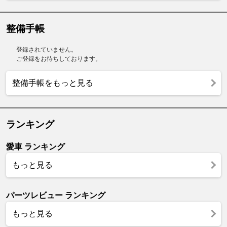
整備手帳
登録されていません。
ご登録をお待ちしております。
整備手帳をもっと見る
ランキング
愛車 ランキング
もっと見る
パーツレビュー ランキング
もっと見る