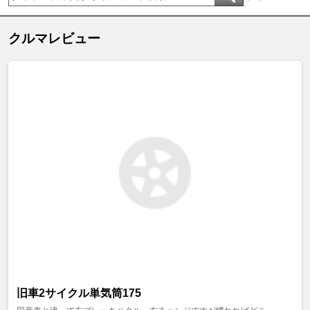
クルマレビュー
旧車2サイクル単気筒175