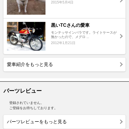
2015年5月4日
黒いTCさんの愛車
モンテッサインパラです。ライトケースが
無かったので、メグロ ...
2012年1月21日
愛車紹介をもっと見る
パーツレビュー
登録されていません。
ご登録をお待ちしております。
パーツレビューをもっと見る