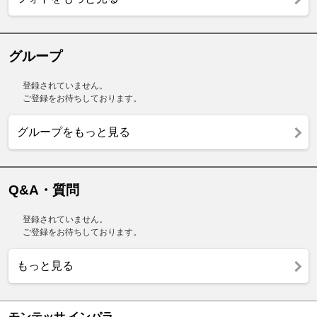
グループ
登録されていません。
ご登録をお待ちしております。
グループをもっと見る
Q&A・質問
登録されていません。
ご登録をお待ちしております。
もっと見る
モンテッサ インパラ