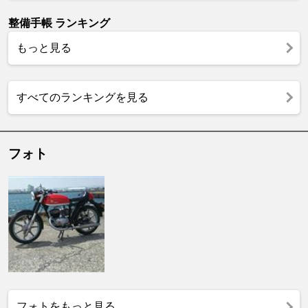
整備手帳 ランキング
もっと見る
すべてのランキングを見る
フォト
フォトをもっと見る